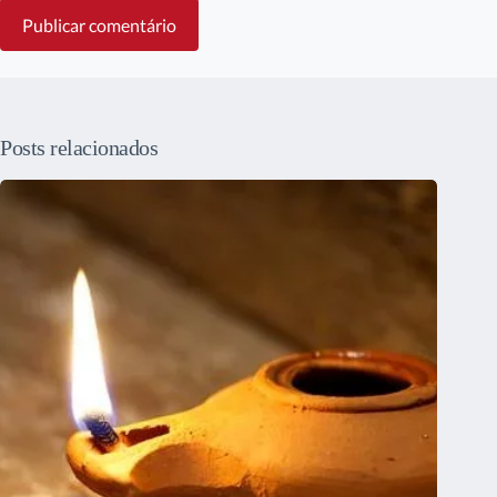
Publicar comentário
Posts relacionados