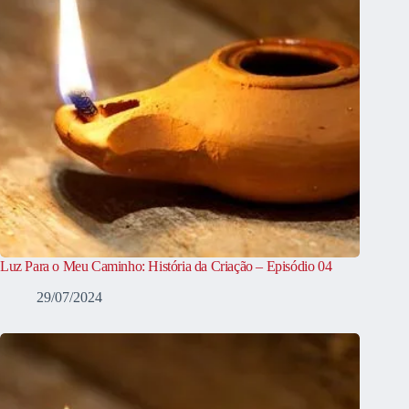
Luz Para o Meu Caminho: História da Criação – Episódio 04
29/07/2024