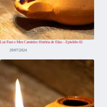
Luz Para o Meu Caminho: História de Elias – Episódio 02
29/07/2024