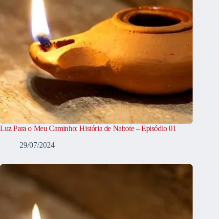
Luz Para o Meu Caminho: História de Nabote – Episódio 01
29/07/2024