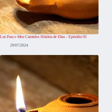
Luz Para o Meu Caminho: História de Elias – Episódio 03
29/07/2024