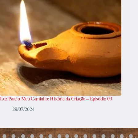
Luz Para o Meu Caminho: História da Criação – Episódio 03
29/07/2024