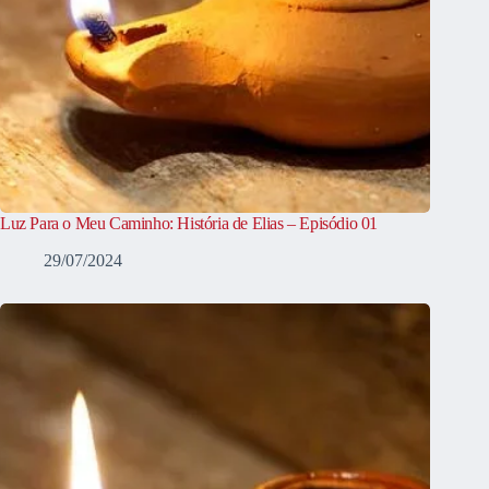
Luz Para o Meu Caminho: História de Elias – Episódio 01
29/07/2024