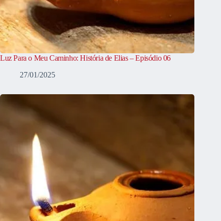
Luz Para o Meu Caminho: História de Elias – Episódio 06
27/01/2025