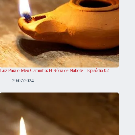
Luz Para o Meu Caminho: História de Nabote – Episódio 02
29/07/2024