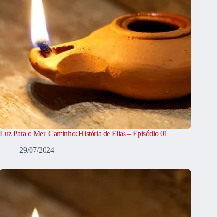
Luz Para o Meu Caminho: História de Elias – Episódio 01
29/07/2024