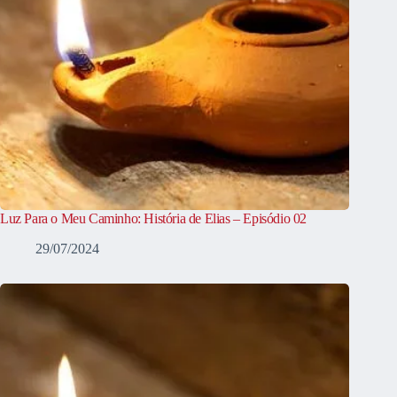
Luz Para o Meu Caminho: História de Elias – Episódio 02
29/07/2024