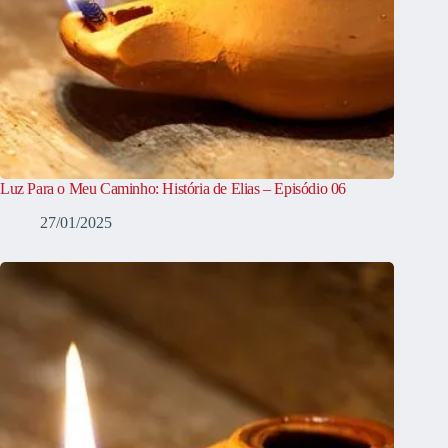
Luz Para o Meu Caminho: História de Elias – Episódio 06
27/01/2025