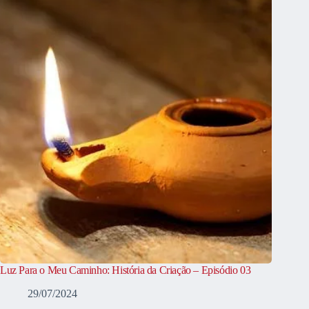
Luz Para o Meu Caminho: História da Criação – Episódio 03
29/07/2024