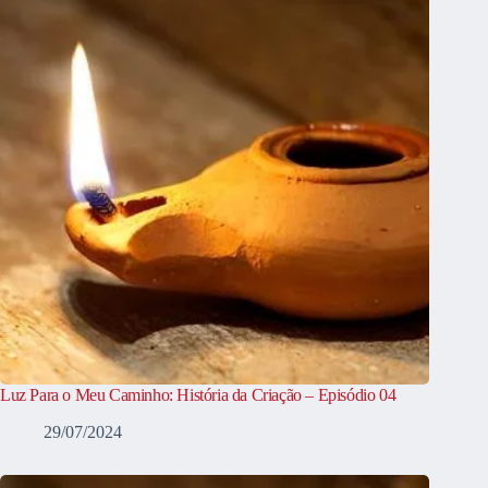
Luz Para o Meu Caminho: História da Criação – Episódio 04
29/07/2024