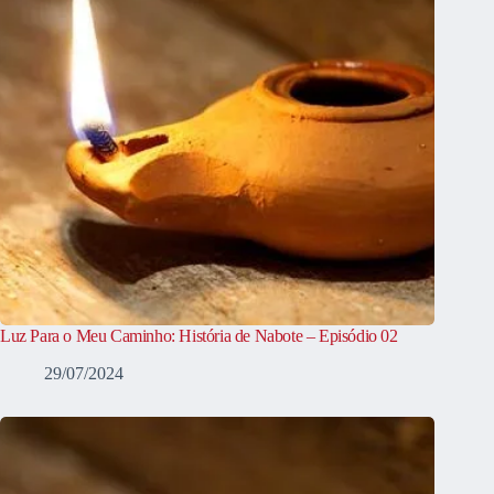
Luz Para o Meu Caminho: História de Nabote – Episódio 02
29/07/2024