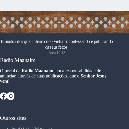
E muitos dos que tinham crido vinham, confessando e publicando
os seus feitos.
Atos 19:18
Rádio Maanaim
O portal da
Rádio Maanaim
tem a responsabilidade de
anunciar, através de suas publicações, que o
Senhor Jesus
vem!
Outros sites
Igreja Cristã Maranata