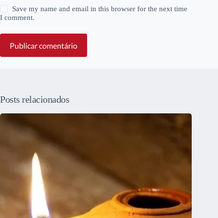
Save my name and email in this browser for the next time
I comment.
Publicar comentário
Posts relacionados