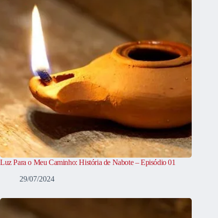
Luz Para o Meu Caminho: História de Nabote – Episódio 01
29/07/2024