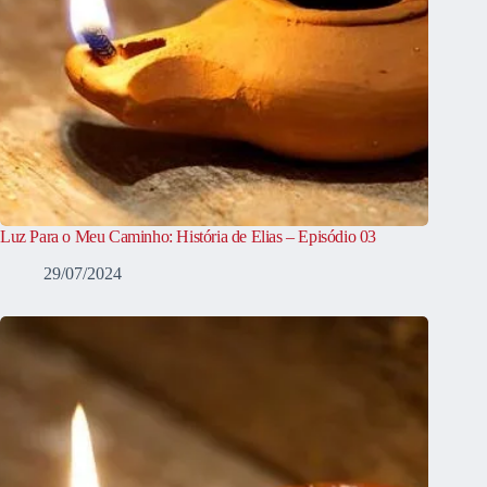
Luz Para o Meu Caminho: História de Elias – Episódio 03
29/07/2024