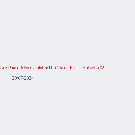
Luz Para o Meu Caminho: História de Elias – Episódio 02
29/07/2024