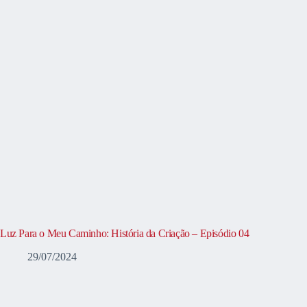
Luz Para o Meu Caminho: História da Criação – Episódio 04
29/07/2024