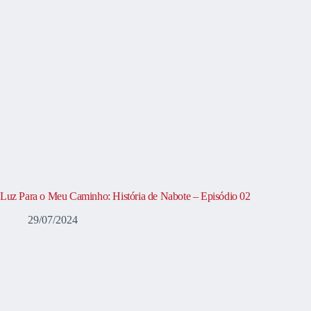
Luz Para o Meu Caminho: História de Nabote – Episódio 02
29/07/2024