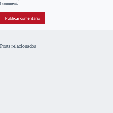
I comment.
Publicar comentário
Posts relacionados