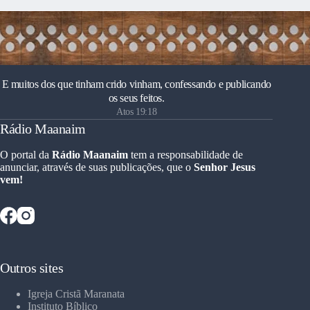
E muitos dos que tinham crido vinham, confessando e publicando
os seus feitos.
Atos 19:18
Rádio Maanaim
O portal da
Rádio Maanaim
tem a responsabilidade de
anunciar, através de suas publicações, que o
Senhor Jesus
vem!
Outros sites
Igreja Cristã Maranata
Instituto Bíblico