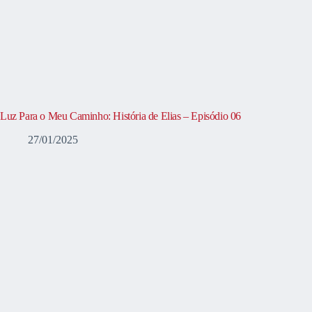
Luz Para o Meu Caminho: História de Elias – Episódio 06
27/01/2025