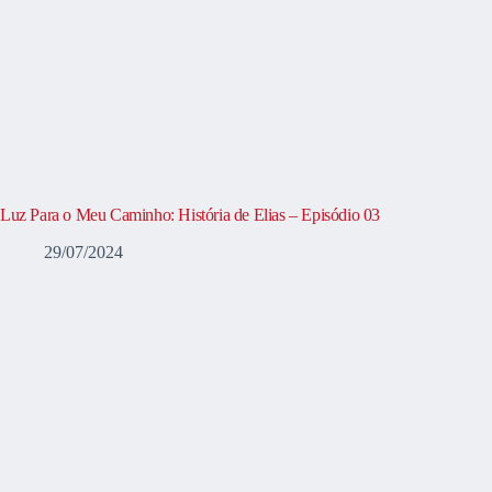
Luz Para o Meu Caminho: História de Elias – Episódio 03
29/07/2024