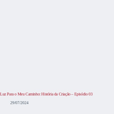
Luz Para o Meu Caminho: História da Criação – Episódio 03
29/07/2024