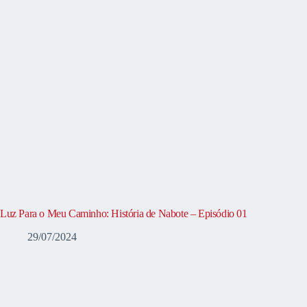
Luz Para o Meu Caminho: História de Nabote – Episódio 01
29/07/2024