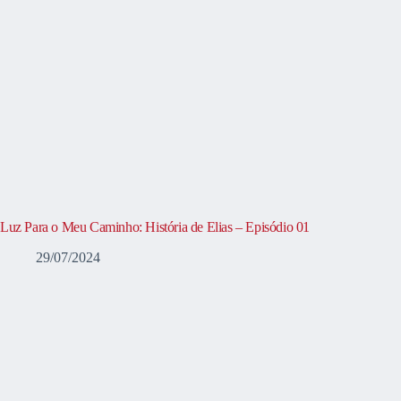
Luz Para o Meu Caminho: História de Elias – Episódio 01
29/07/2024