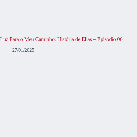
Luz Para o Meu Caminho: História de Elias – Episódio 06
27/01/2025