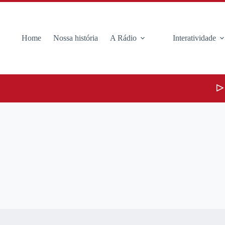
Home
Nossa história
A Rádio
Interatividade