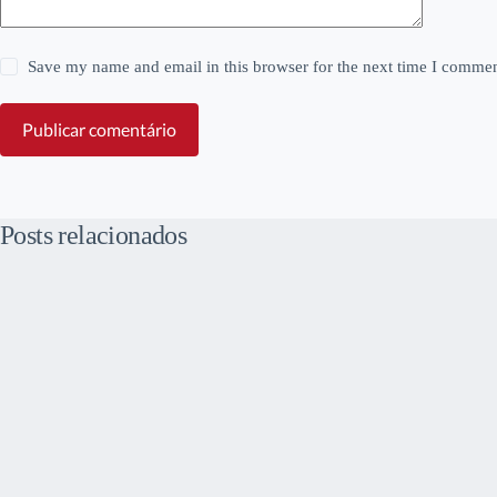
Save my name and email in this browser for the next time I commen
Publicar comentário
Posts relacionados