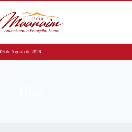
06 de Agosto de 2026
Blog