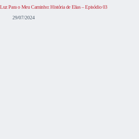
Luz Para o Meu Caminho: História de Elias – Episódio 03
29/07/2024