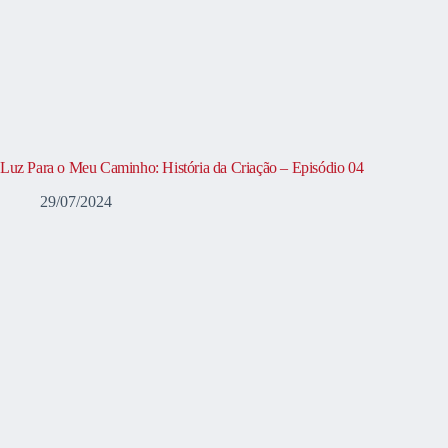
Luz Para o Meu Caminho: História da Criação – Episódio 04
29/07/2024