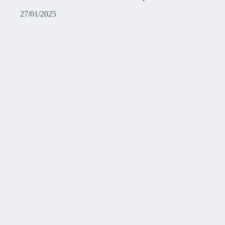
27/01/2025