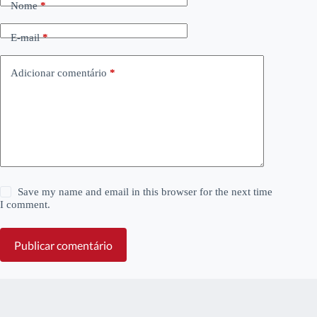
Nome
*
E-mail
*
Adicionar comentário
*
Save my name and email in this browser for the next time
I comment.
Publicar comentário