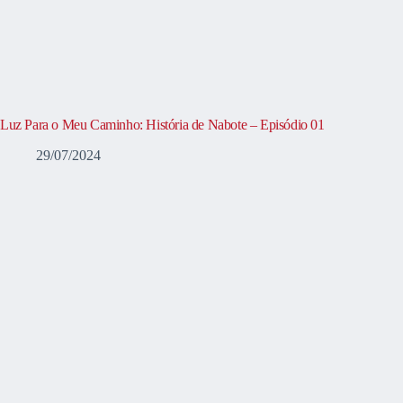
Luz Para o Meu Caminho: História de Nabote – Episódio 01
29/07/2024