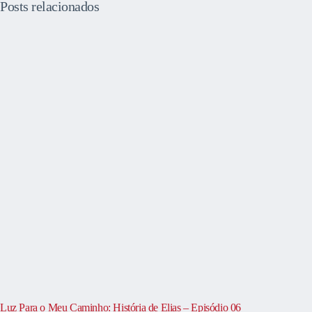
Posts relacionados
Luz Para o Meu Caminho: História de Elias – Episódio 06