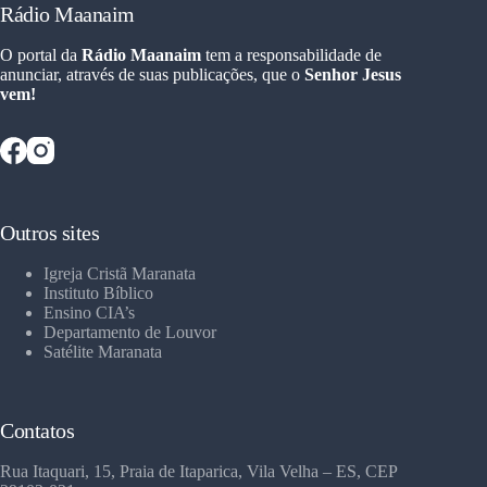
Rádio Maanaim
O portal da
Rádio Maanaim
tem a responsabilidade de
anunciar, através de suas publicações, que o
Senhor Jesus
vem!
Outros sites
Igreja Cristã Maranata
Instituto Bíblico
Ensino CIA’s
Departamento de Louvor
Satélite Maranata
Contatos
Rua Itaquari, 15, Praia de Itaparica, Vila Velha – ES, CEP