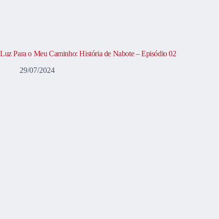
Luz Para o Meu Caminho: História de Nabote – Episódio 02
29/07/2024