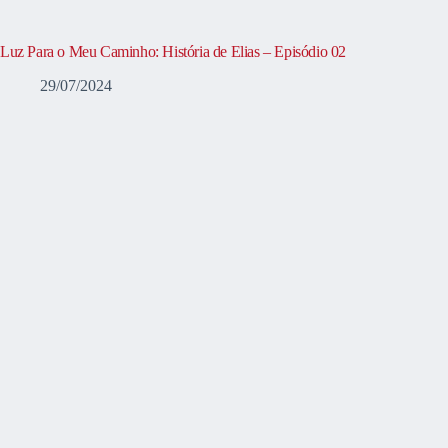
Luz Para o Meu Caminho: História de Elias – Episódio 02
29/07/2024