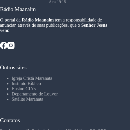
Atos 19:18
Rádio Maanaim
O portal da
Rádio Maanaim
tem a responsabilidade de
anunciar, através de suas publicações, que o
Senhor Jesus
vem!
Outros sites
Igreja Cristã Maranata
Instituto Bíblico
Ensino CIA’s
Departamento de Louvor
Satélite Maranata
Contatos