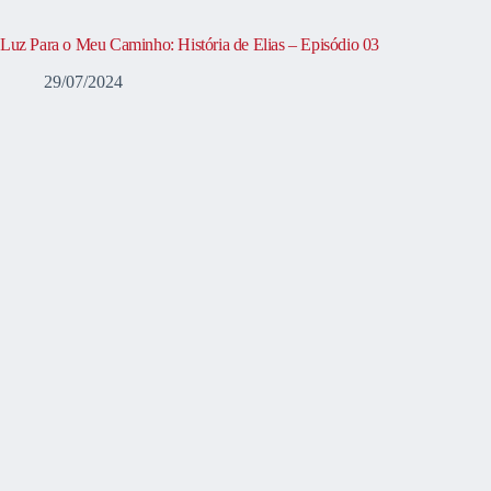
Luz Para o Meu Caminho: História de Elias – Episódio 03
29/07/2024