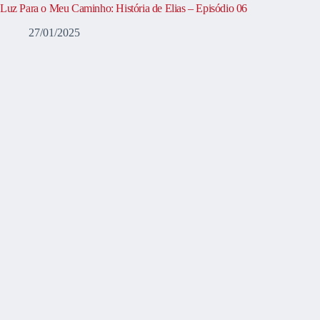
Luz Para o Meu Caminho: História de Elias – Episódio 06
27/01/2025