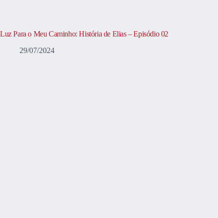
Luz Para o Meu Caminho: História de Elias – Episódio 02
29/07/2024