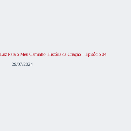
Luz Para o Meu Caminho: História da Criação – Episódio 04
29/07/2024