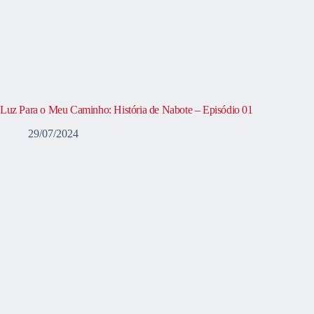
Luz Para o Meu Caminho: História de Nabote – Episódio 01
29/07/2024