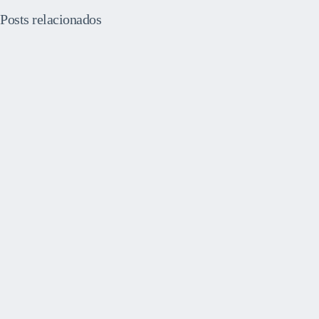
Posts relacionados