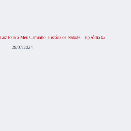
Luz Para o Meu Caminho: História de Nabote – Episódio 02
29/07/2024