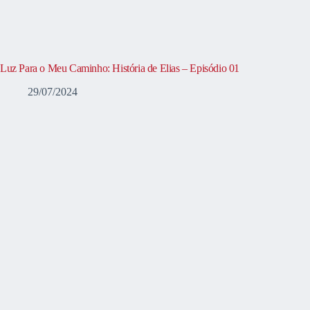
Luz Para o Meu Caminho: História de Elias – Episódio 01
29/07/2024