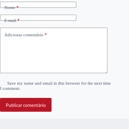
Nome
*
E-mail
*
Adicionar comentário
*
Save my name and email in this browser for the next time
I comment.
Publicar comentário