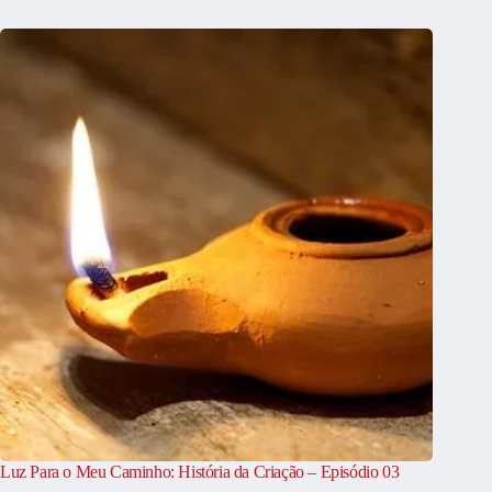
Luz Para o Meu Caminho: História da Criação – Episódio 03