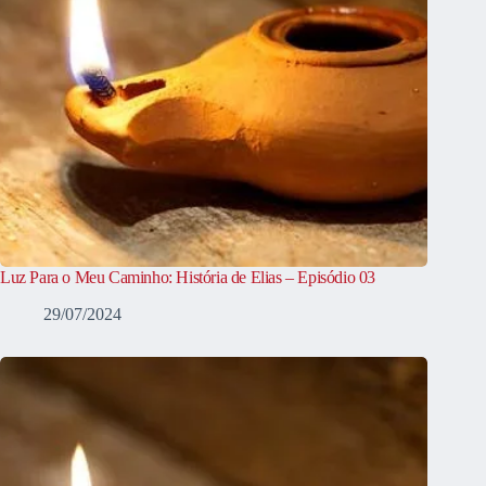
Luz Para o Meu Caminho: História de Elias – Episódio 03
29/07/2024