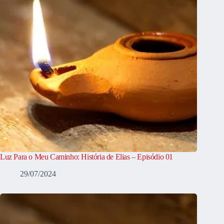
Luz Para o Meu Caminho: História de Elias – Episódio 01
29/07/2024