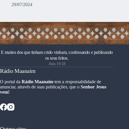
29/07/2024
E muitos dos que tinham crido vinham, confessando e publicando
os seus feitos.
Atos 19:18
Rádio Maanaim
O portal da
Rádio Maanaim
tem a responsabilidade de
anunciar, através de suas publicações, que o
Senhor Jesus
vem!
Outros sites