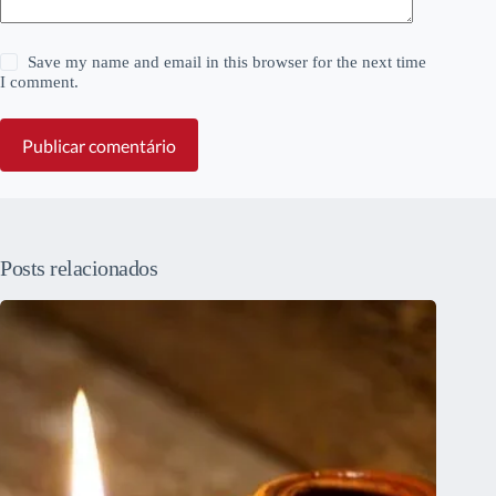
Save my name and email in this browser for the next time
I comment.
Publicar comentário
Posts relacionados