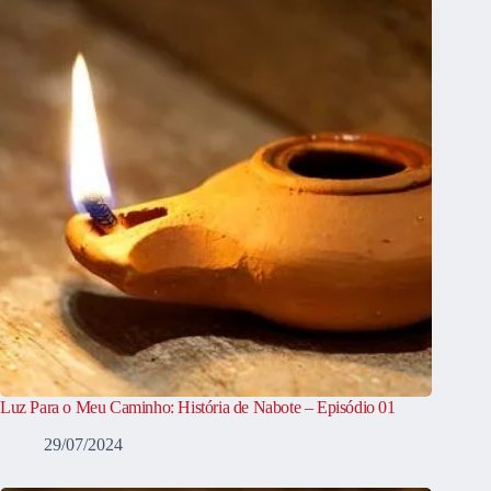
Luz Para o Meu Caminho: História de Nabote – Episódio 01
29/07/2024