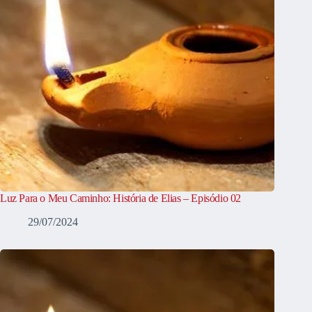
Luz Para o Meu Caminho: História de Elias – Episódio 02
29/07/2024