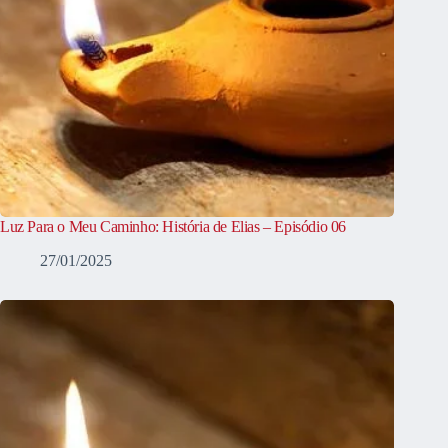
Luz Para o Meu Caminho: História de Elias – Episódio 06
27/01/2025