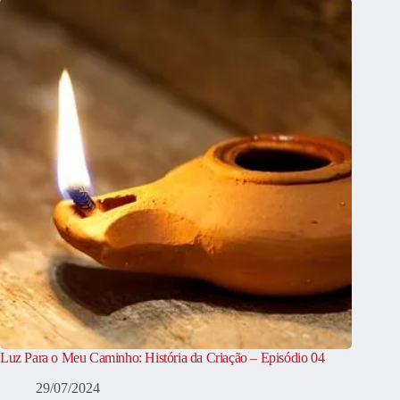
Luz Para o Meu Caminho: História da Criação – Episódio 04
29/07/2024