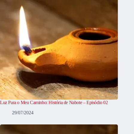
Luz Para o Meu Caminho: História de Nabote – Episódio 02
29/07/2024