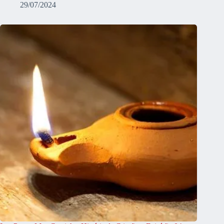
29/07/2024