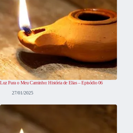
Luz Para o Meu Caminho: História de Elias – Episódio 06
27/01/2025