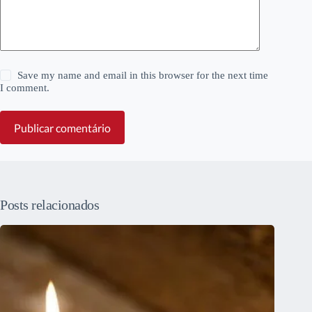
Save my name and email in this browser for the next time
I comment.
Publicar comentário
Posts relacionados