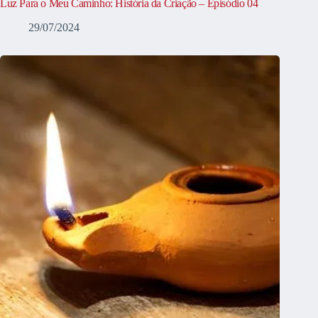
Luz Para o Meu Caminho: História da Criação – Episódio 04
29/07/2024