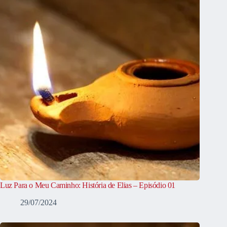
Luz Para o Meu Caminho: História de Elias – Episódio 01
29/07/2024