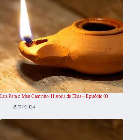
Luz Para o Meu Caminho: História de Elias – Episódio 03
29/07/2024