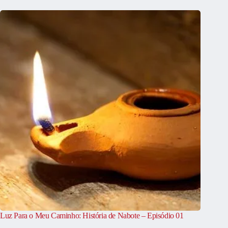
Luz Para o Meu Caminho: História de Nabote – Episódio 01