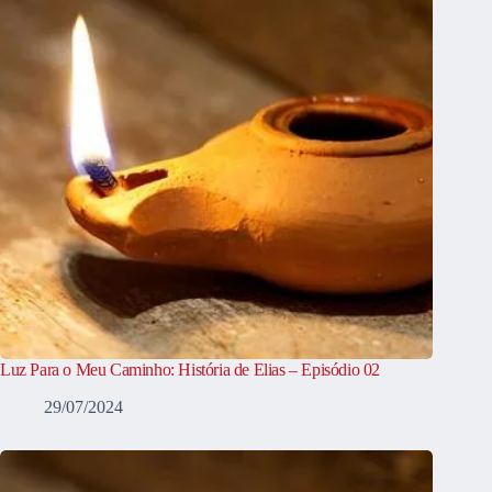
Luz Para o Meu Caminho: História de Elias – Episódio 02
29/07/2024