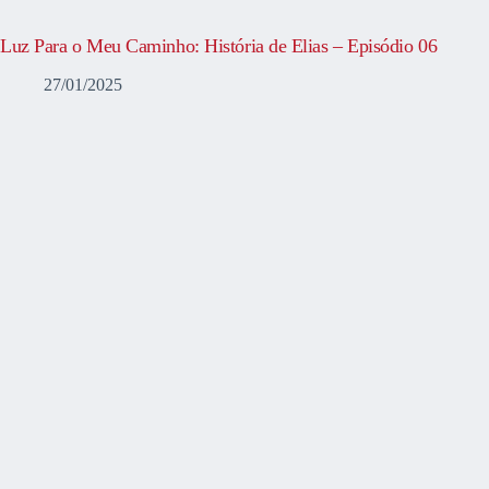
Luz Para o Meu Caminho: História de Elias – Episódio 06
27/01/2025