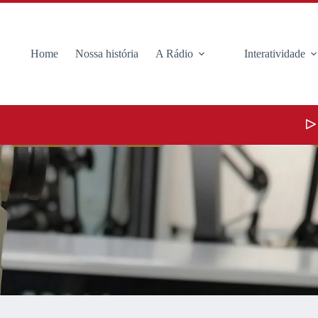
Home
Nossa história
A Rádio
Interatividade