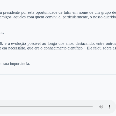
 à presidente por esta oportunidade de falar em nome de um grupo de
 amigos, aqueles com quem convivi e, particularmente, o nosso querido
as.
8, e a evolução possível ao longo dos anos, destacando, entre outros
ra necessário, que era o conhecimento científico.” Ele falou sobre as
e sua importância.