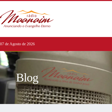
07 de Agosto de 2026
Blog