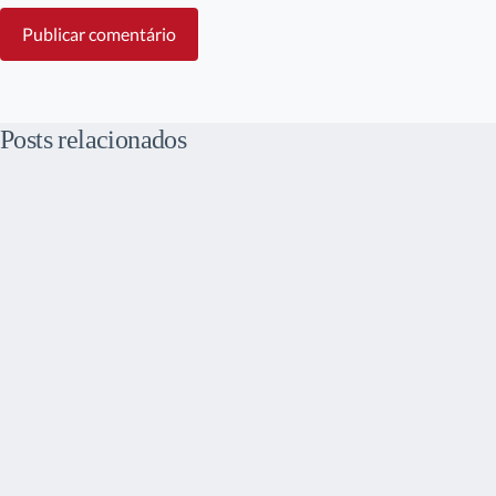
Publicar comentário
Posts relacionados