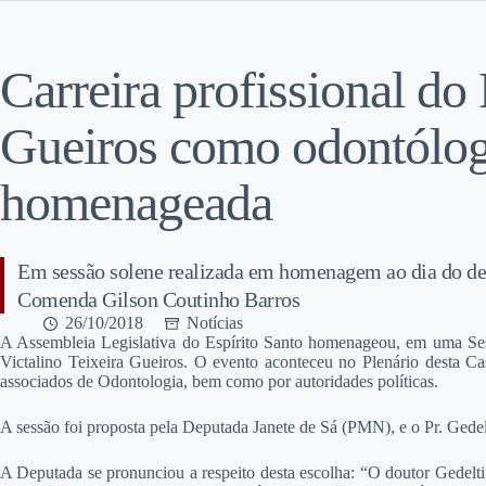
Carreira profissional do 
Gueiros como odontólog
homenageada
Em sessão solene realizada em homenagem ao dia do dent
Comenda Gilson Coutinho Barros
26/10/2018
Notícias
A
Assembleia Legislativa do Espírito Santo homenageou, em uma Sessão
Victalino Teixeira Gueiros. O evento aconteceu no Plenário desta Ca
associados de Odontologia, bem como por autoridades políticas.
A sessão foi proposta pela Deputada Janete de Sá (PMN), e o Pr. Gedel
A Deputada se pronunciou a respeito desta escolha: “O doutor Gedelti