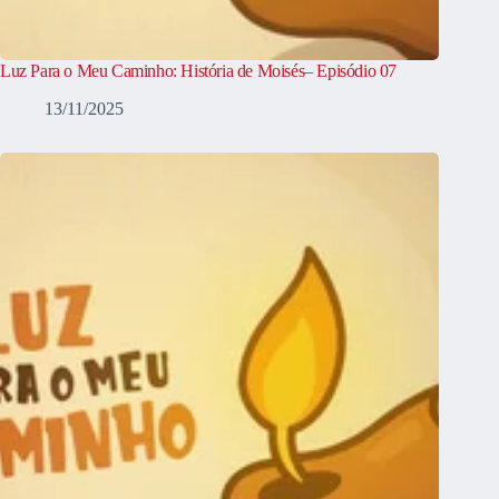
Luz Para o Meu Caminho: História de Moisés– Episódio 07
13/11/2025