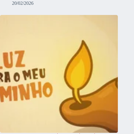
20/02/2026