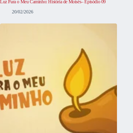
Luz Para o Meu Caminho: História de Moisés– Episódio 09
20/02/2026