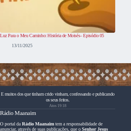
Luz Para o Meu Caminho: História de Moisés– Episódio 05
13/11/2025
E muitos dos que tinham crido vinham, confessando e publicando
os seus feitos.
Atos 19:18
Rádio Maanaim
O portal da
Rádio Maanaim
tem a responsabilidade de
anunciar, através de suas publicações, que o
Senhor Jesus