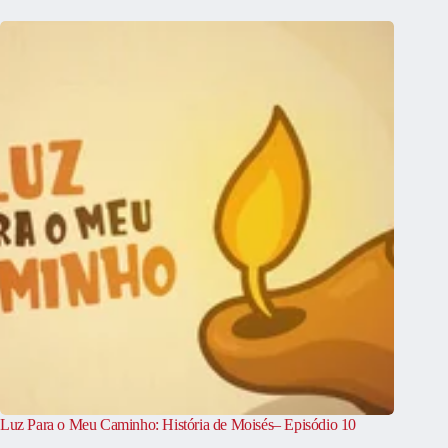
Luz Para o Meu Caminho: História de Moisés– Episódio 10