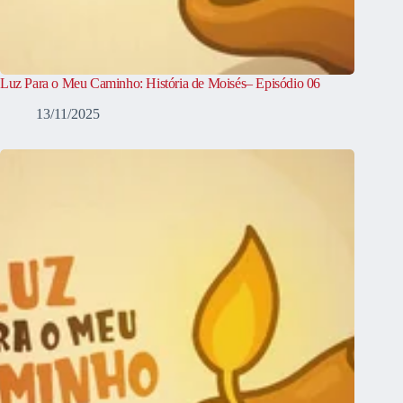
Luz Para o Meu Caminho: História de Moisés– Episódio 06
13/11/2025