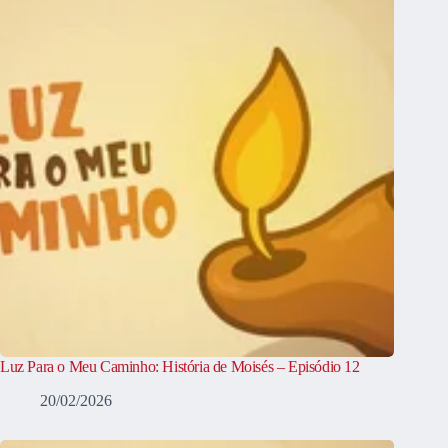
Luz Para o Meu Caminho: História de Moisés – Episódio 12
20/02/2026