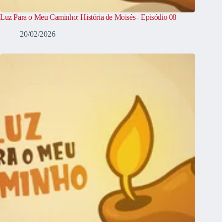
Luz Para o Meu Caminho: História de Moisés– Episódio 08
20/02/2026