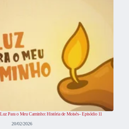
Luz Para o Meu Caminho: História de Moisés– Episódio 11
20/02/2026