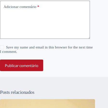
Adicionar comentário
*
Save my name and email in this browser for the next time
I comment.
Publicar comentário
Posts relacionados