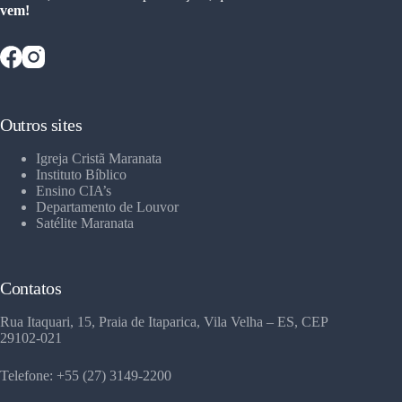
vem!
Outros sites
Igreja Cristã Maranata
Instituto Bíblico
Ensino CIA’s
Departamento de Louvor
Satélite Maranata
Contatos
Rua Itaquari, 15, Praia de Itaparica, Vila Velha – ES, CEP
29102-021
Telefone: +55 (27) 3149-2200