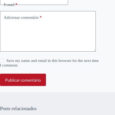
E-mail
*
Adicionar comentário
*
Save my name and email in this browser for the next time
I comment.
Publicar comentário
Posts relacionados