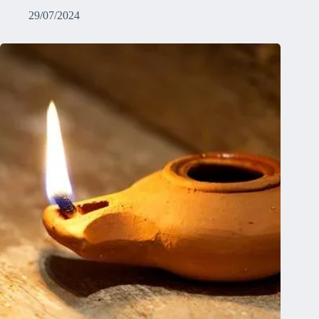
29/07/2024