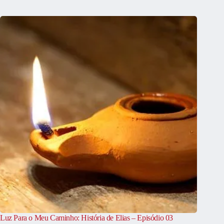
Luz Para o Meu Caminho: História de Elias – Episódio 03