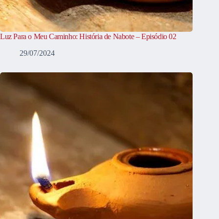
Luz Para o Meu Caminho: História de Nabote – Episódio 02
29/07/2024