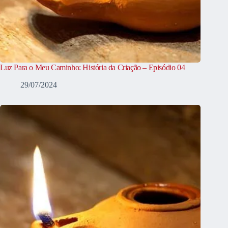
Luz Para o Meu Caminho: História da Criação – Episódio 04
29/07/2024