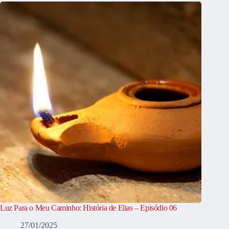
Luz Para o Meu Caminho: História de Elias – Episódio 06
27/01/2025