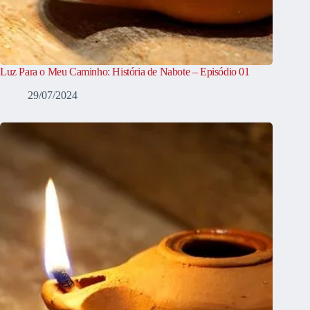
Luz Para o Meu Caminho: História de Nabote – Episódio 01
29/07/2024