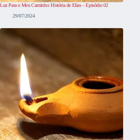
Luz Para o Meu Caminho: História de Elias – Episódio 02
29/07/2024