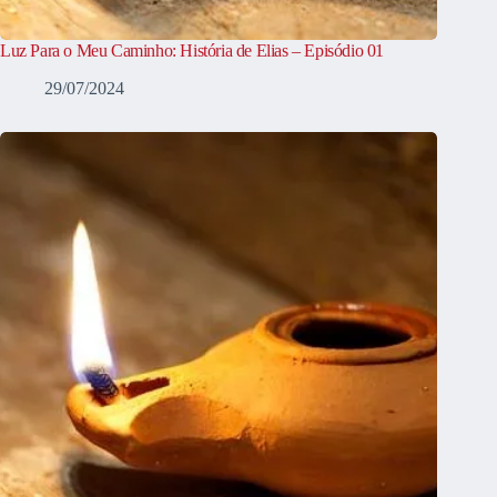
Luz Para o Meu Caminho: História de Elias – Episódio 01
29/07/2024