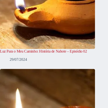
Luz Para o Meu Caminho: História de Nabote – Episódio 02
29/07/2024