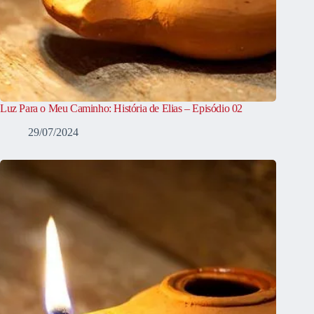
Luz Para o Meu Caminho: História de Elias – Episódio 02
29/07/2024