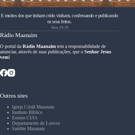
E muitos dos que tinham crido vinham, confessando e publicando
os seus feitos.
Atos 19:18
Rádio Maanaim
O portal da
Rádio Maanaim
tem a responsabilidade de
anunciar, através de suas publicações, que o
Senhor Jesus
vem!
Outros sites
Igreja Cristã Maranata
Instituto Bíblico
Ensino CIA’s
Departamento de Louvor
Satélite Maranata