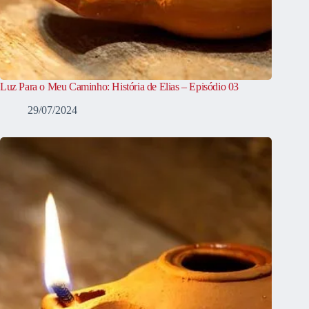
Luz Para o Meu Caminho: História de Elias – Episódio 03
29/07/2024