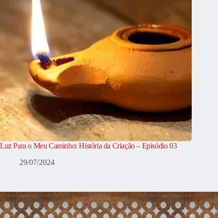
Luz Para o Meu Caminho: História da Criação – Episódio 03
29/07/2024