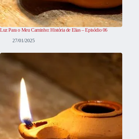
Luz Para o Meu Caminho: História de Elias – Episódio 06
27/01/2025