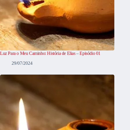
Luz Para o Meu Caminho: História de Elias – Episódio 01
29/07/2024