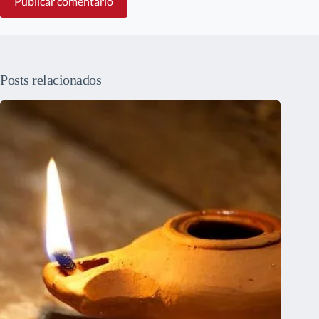
Publicar comentário
Posts relacionados