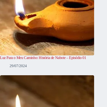
Luz Para o Meu Caminho: História de Nabote – Episódio 01
29/07/2024