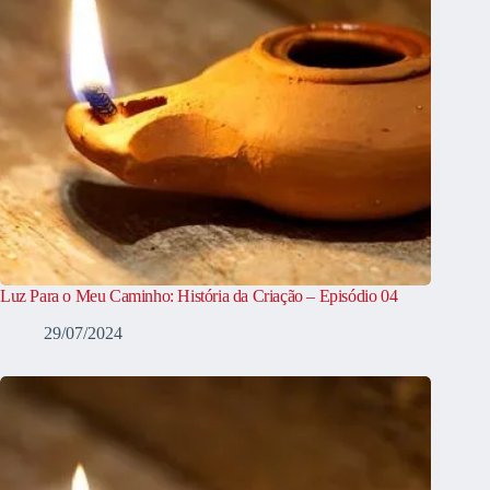
Luz Para o Meu Caminho: História da Criação – Episódio 04
29/07/2024