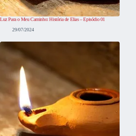
Luz Para o Meu Caminho: História de Elias – Episódio 01
29/07/2024