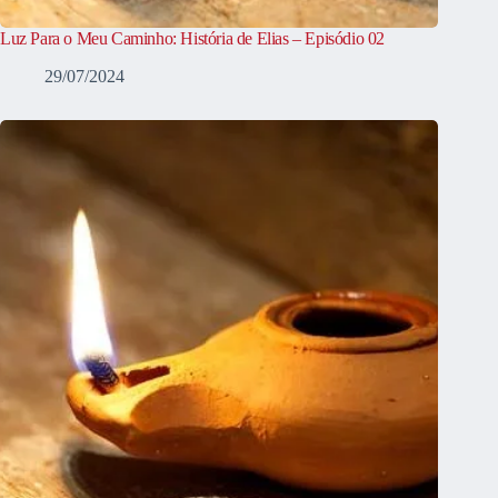
Luz Para o Meu Caminho: História de Elias – Episódio 02
29/07/2024