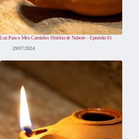
Luz Para o Meu Caminho: História de Nabote – Episódio 01
29/07/2024