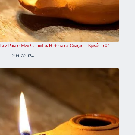
Luz Para o Meu Caminho: História da Criação – Episódio 04
29/07/2024