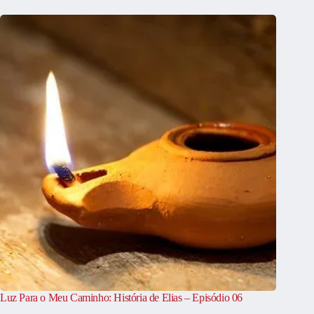
Luz Para o Meu Caminho: História de Elias – Episódio 06