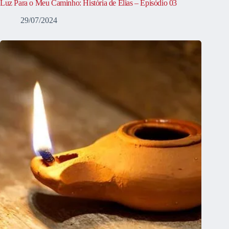
Luz Para o Meu Caminho: História de Elias – Episódio 03
29/07/2024