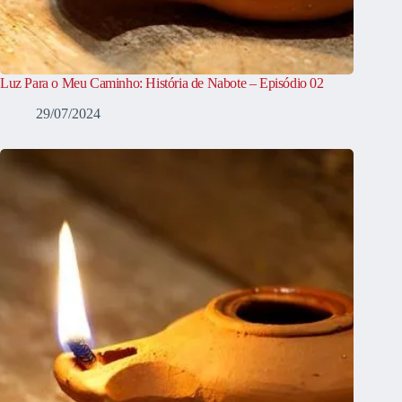
Luz Para o Meu Caminho: História de Nabote – Episódio 02
29/07/2024