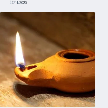
27/01/2025