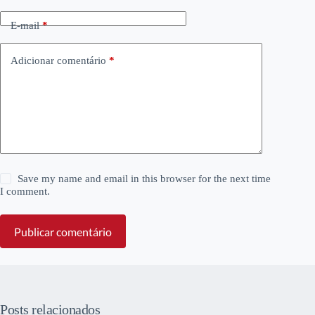
E-mail
*
Adicionar comentário
*
Save my name and email in this browser for the next time
I comment.
Publicar comentário
Posts relacionados