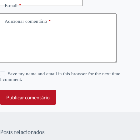
E-mail
*
Adicionar comentário
*
Save my name and email in this browser for the next time
I comment.
Publicar comentário
Posts relacionados