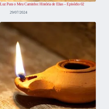
Luz Para o Meu Caminho: História de Elias – Episódio 02
29/07/2024