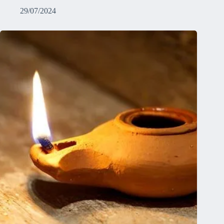
29/07/2024