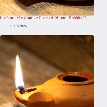
Luz Para o Meu Caminho: História de Nabote – Episódio 02
29/07/2024