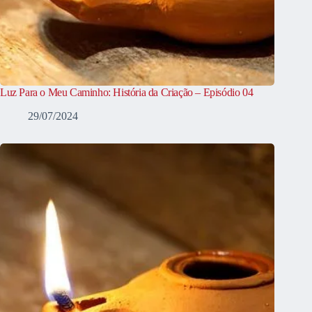
Luz Para o Meu Caminho: História da Criação – Episódio 04
29/07/2024