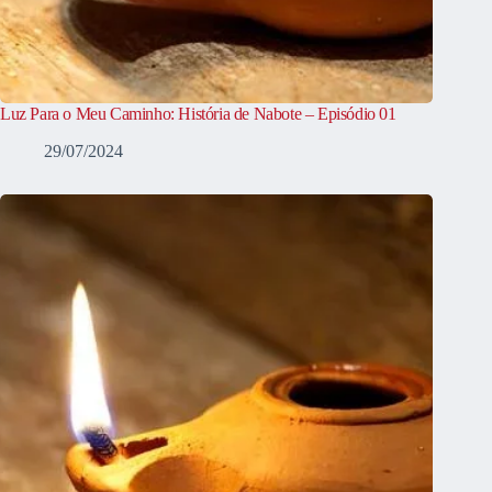
Luz Para o Meu Caminho: História de Nabote – Episódio 01
29/07/2024