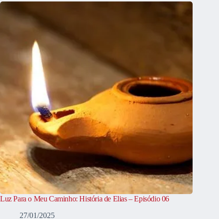
Luz Para o Meu Caminho: História de Elias – Episódio 06
27/01/2025