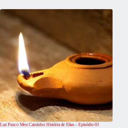
Luz Para o Meu Caminho: História de Elias – Episódio 03