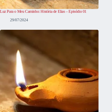
Luz Para o Meu Caminho: História de Elias – Episódio 01
29/07/2024