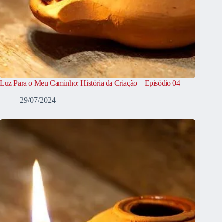
Luz Para o Meu Caminho: História da Criação – Episódio 04
29/07/2024