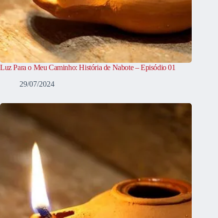
Luz Para o Meu Caminho: História de Nabote – Episódio 01
29/07/2024