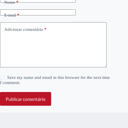
Nome
*
E-mail
*
Adicionar comentário
*
Save my name and email in this browser for the next time
I comment.
Publicar comentário