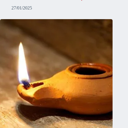
27/01/2025