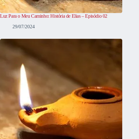
Luz Para o Meu Caminho: História de Elias – Episódio 02
29/07/2024