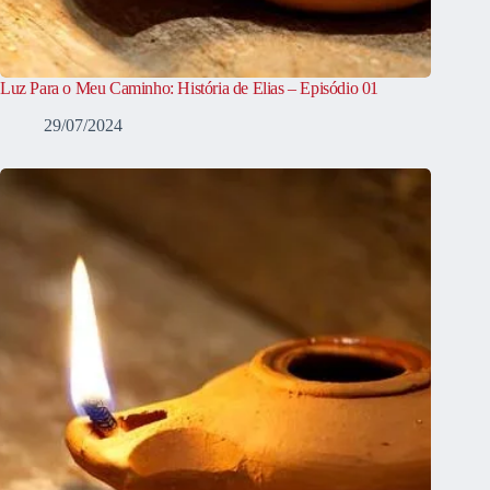
Luz Para o Meu Caminho: História de Elias – Episódio 01
29/07/2024