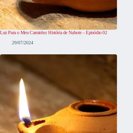
Luz Para o Meu Caminho: História de Nabote – Episódio 02
29/07/2024