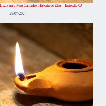
Luz Para o Meu Caminho: História de Elias – Episódio 03
29/07/2024