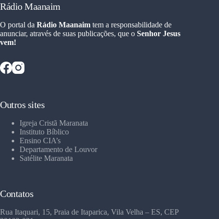
Rádio Maanaim
O portal da
Rádio Maanaim
tem a responsabilidade de
anunciar, através de suas publicações, que o
Senhor Jesus
vem!
Outros sites
Igreja Cristã Maranata
Instituto Bíblico
Ensino CIA’s
Departamento de Louvor
Satélite Maranata
Contatos
Rua Itaquari, 15, Praia de Itaparica, Vila Velha – ES, CEP