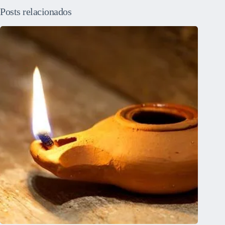
Posts relacionados