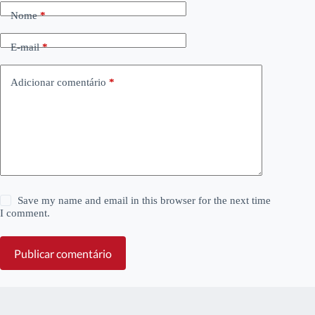
Nome
*
E-mail
*
Adicionar comentário
*
Save my name and email in this browser for the next time
I comment.
Publicar comentário