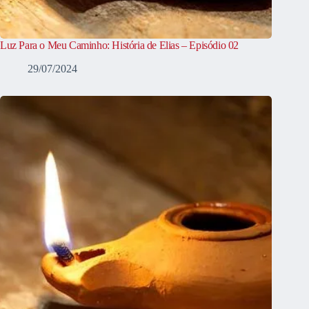
Luz Para o Meu Caminho: História de Elias – Episódio 02
29/07/2024