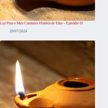
Luz Para o Meu Caminho: História de Elias – Episódio 01
29/07/2024