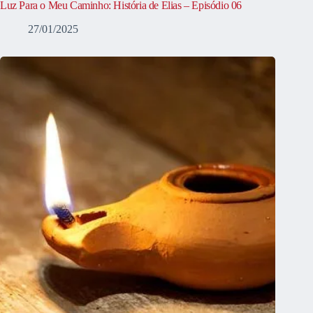
Luz Para o Meu Caminho: História de Elias – Episódio 06
27/01/2025