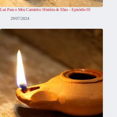
Luz Para o Meu Caminho: História de Elias – Episódio 03
29/07/2024