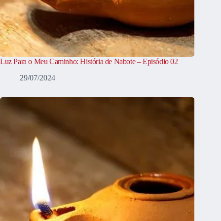
Luz Para o Meu Caminho: História de Nabote – Episódio 02
29/07/2024