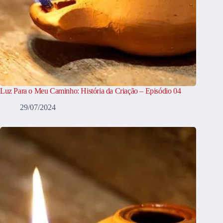
Luz Para o Meu Caminho: História da Criação – Episódio 04
29/07/2024