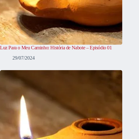
Luz Para o Meu Caminho: História de Nabote – Episódio 01
29/07/2024