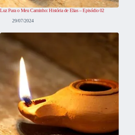
Luz Para o Meu Caminho: História de Elias – Episódio 02
29/07/2024