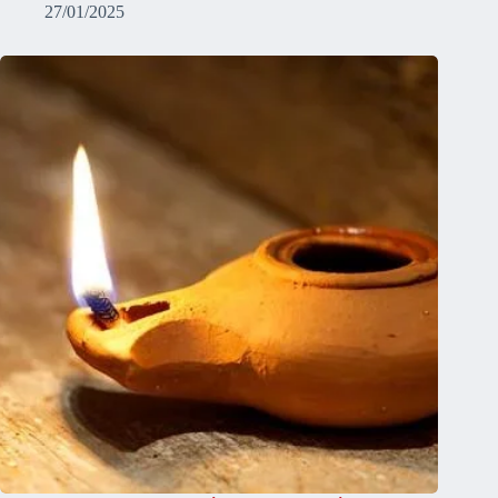
27/01/2025