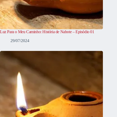
Luz Para o Meu Caminho: História de Nabote – Episódio 01
29/07/2024