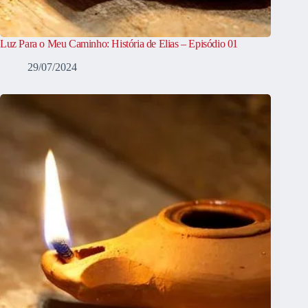
Luz Para o Meu Caminho: História de Elias – Episódio 01
29/07/2024