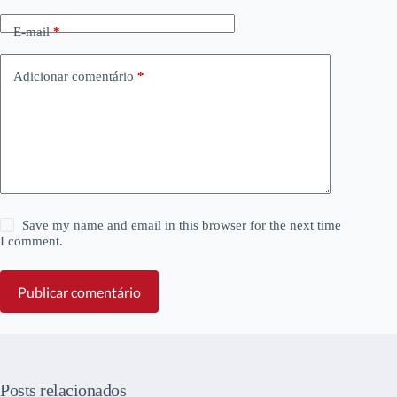
E-mail
*
Adicionar comentário
*
Save my name and email in this browser for the next time
I comment.
Publicar comentário
Posts relacionados