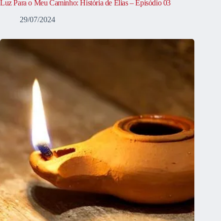
Luz Para o Meu Caminho: História de Elias – Episódio 03
29/07/2024