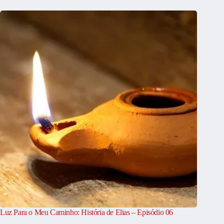
Luz Para o Meu Caminho: História de Elias – Episódio 06