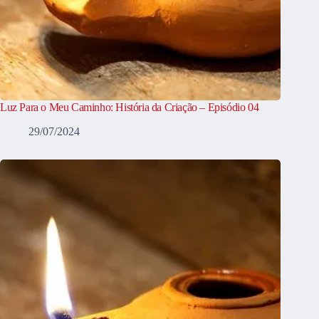
Luz Para o Meu Caminho: História da Criação – Episódio 04
29/07/2024