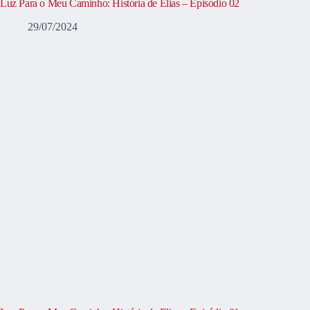
Luz Para o Meu Caminho: História de Elias – Episódio 02
29/07/2024