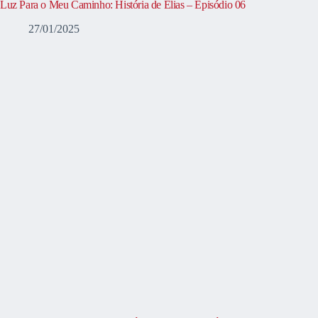
Luz Para o Meu Caminho: História de Elias – Episódio 06
27/01/2025