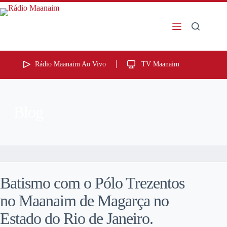
Rádio Maanaim Ao Vivo
TV Maanaim
Blog
Batismo com o Pólo Trezentos
no Maanaim de Magarça no
Estado do Rio de Janeiro.