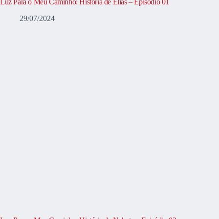
Luz Para o Meu Caminho: História de Elias – Episódio 01
29/07/2024