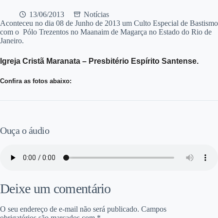
13/06/2013
Notícias
Aconteceu no dia 08 de Junho de 2013 um Culto Especial de Bastismo
com o Pólo Trezentos no Maanaim de Magarça no Estado do Rio de
Janeiro.
Igreja Cristã Maranata – Presbitério Espírito Santense.
Confira as fotos abaixo:
Ouça o áudio
Deixe um comentário
O seu endereço de e-mail não será publicado.
Campos
obrigatórios são marcados com
*