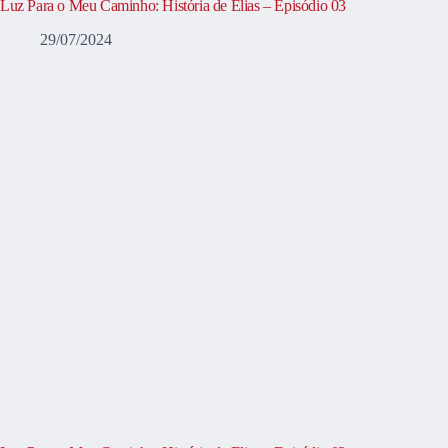
Luz Para o Meu Caminho: História de Elias – Episódio 03
29/07/2024