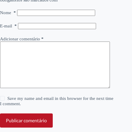
Nome
*
E-mail
*
Adicionar comentário
*
Save my name and email in this browser for the next time
I comment.
Publicar comentário