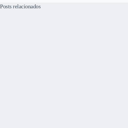
Posts relacionados