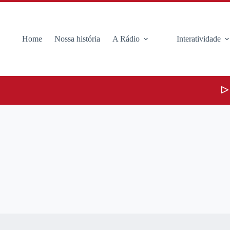
Home
Nossa história
A Rádio
Interatividade