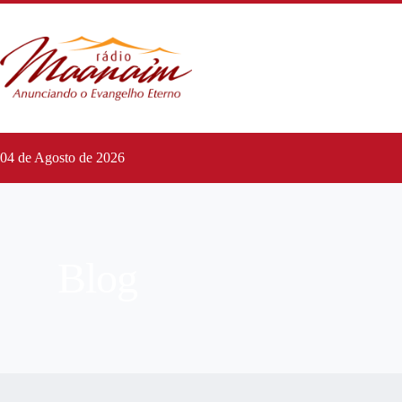
04 de Agosto de 2026
Blog