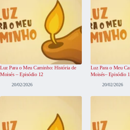
Luz Para o Meu Caminho: História de
Luz Para o Meu Cam
Moisés – Episódio 12
Moisés– Episódio 1
20/02/2026
20/02/2026