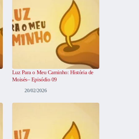
Luz Para o Meu Caminho: História de
Moisés– Episódio 09
20/02/2026