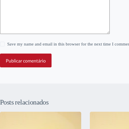
Save my name and email in this browser for the next time I commen
Publicar comentário
Posts relacionados