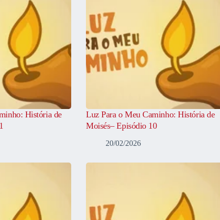
inho: História de
Luz Para o Meu Caminho: História de
1
Moisés– Episódio 10
20/02/2026