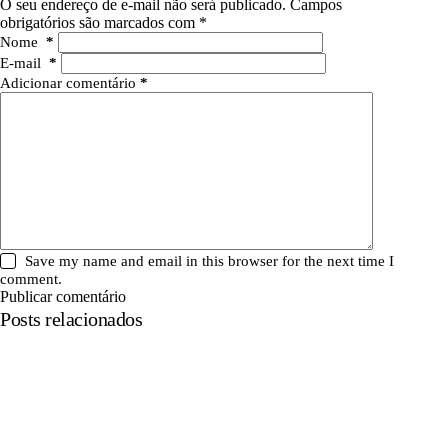
O seu endereço de e-mail não será publicado.
Campos
obrigatórios são marcados com
*
Nome
*
E-mail
*
Adicionar comentário
*
Save my name and email in this browser for the next time I
comment.
Publicar comentário
Posts relacionados