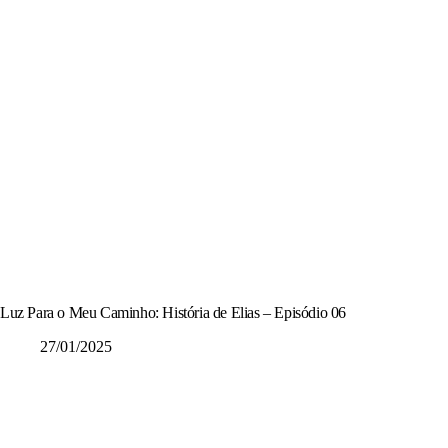
Luz Para o Meu Caminho: História de Elias – Episódio 06
27/01/2025