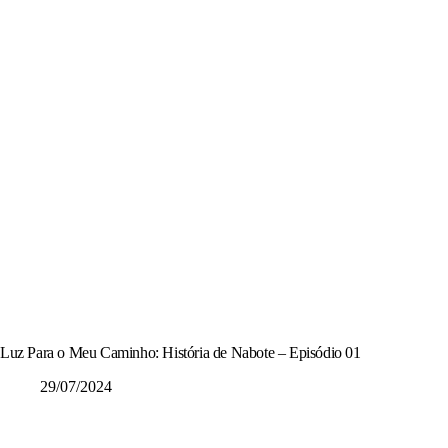
Luz Para o Meu Caminho: História de Nabote – Episódio 01
29/07/2024