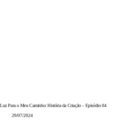
Luz Para o Meu Caminho: História da Criação – Episódio 04
29/07/2024