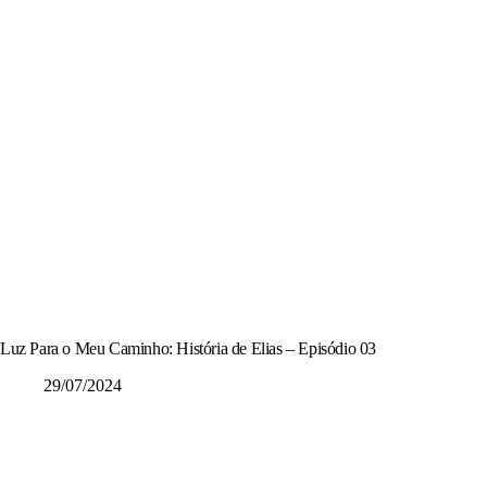
Luz Para o Meu Caminho: História de Elias – Episódio 03
29/07/2024