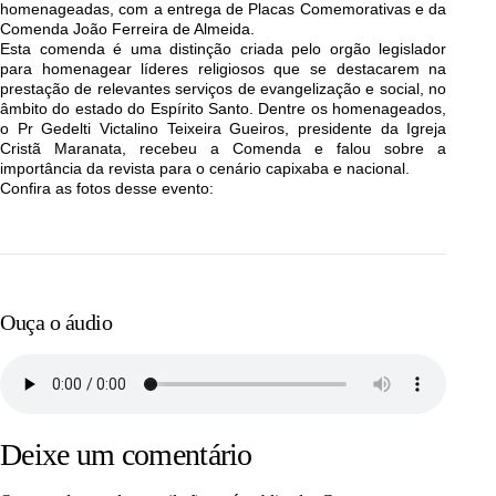
homenageadas,
com a entrega de Placas Comemorativas e da
Comenda João Ferreira de Almeida.
Esta comenda é uma distinção criada pelo orgão legislador
para homenagear líderes religiosos que se destacarem na
prestação de relevantes serviços de evangelização e social, no
âmbito do estado do Espírito Santo.
Dentre os homenageados,
o Pr Gedelti Victalino Teixeira Gueiros, presidente da Igreja
Cristã Maranata, recebeu a Comenda e falou sobre a
importância da revista para o cenário capixaba e nacional.
Confira as fotos desse evento:
Ouça o áudio
Deixe um comentário