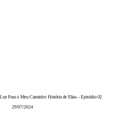
Luz Para o Meu Caminho: História de Elias – Episódio 02
29/07/2024