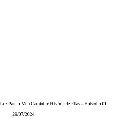
Luz Para o Meu Caminho: História de Elias – Episódio 01
29/07/2024