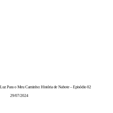
Luz Para o Meu Caminho: História de Nabote – Episódio 02
29/07/2024