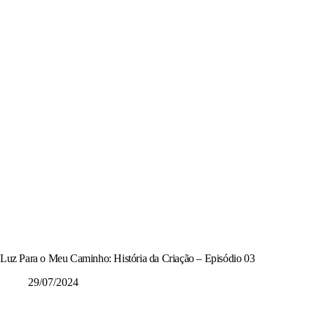
Luz Para o Meu Caminho: História da Criação – Episódio 03
29/07/2024