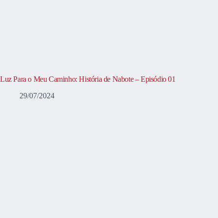
Luz Para o Meu Caminho: História de Nabote – Episódio 01
29/07/2024