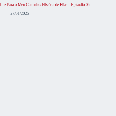
Luz Para o Meu Caminho: História de Elias – Episódio 06
27/01/2025