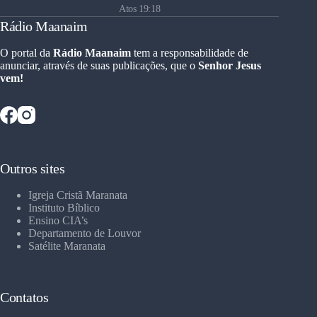
Atos 19:18
Rádio Maanaim
O portal da
Rádio Maanaim
tem a responsabilidade de
anunciar, através de suas publicações, que o
Senhor Jesus
vem!
Outros sites
Igreja Cristã Maranata
Instituto Bíblico
Ensino CIA’s
Departamento de Louvor
Satélite Maranata
Contatos