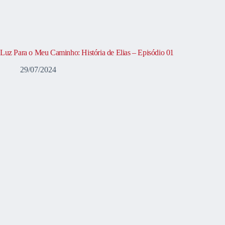
Luz Para o Meu Caminho: História de Elias – Episódio 01
29/07/2024