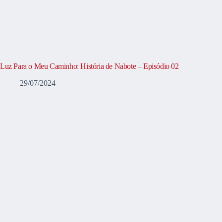
Luz Para o Meu Caminho: História de Nabote – Episódio 02
29/07/2024