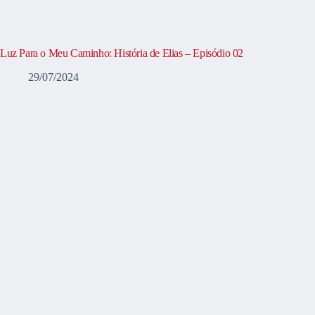
Luz Para o Meu Caminho: História de Elias – Episódio 02
29/07/2024