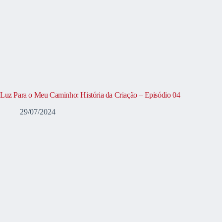
Luz Para o Meu Caminho: História da Criação – Episódio 04
29/07/2024