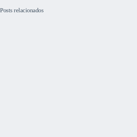
Posts relacionados