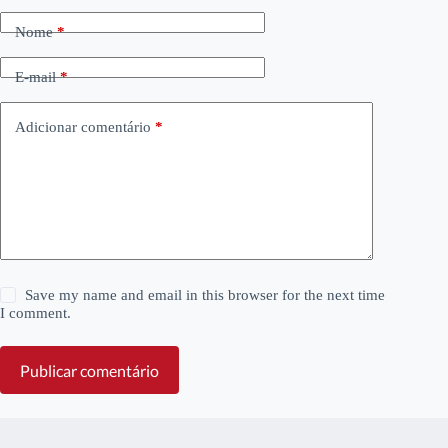
Nome
*
E-mail
*
Adicionar comentário
*
Save my name and email in this browser for the next time
I comment.
Publicar comentário