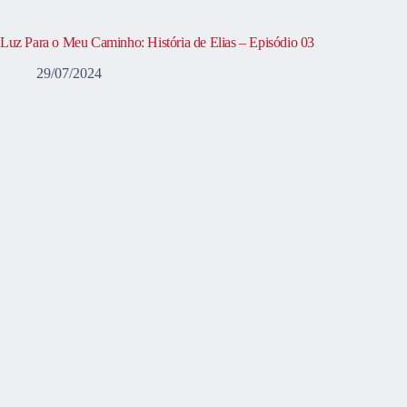
Luz Para o Meu Caminho: História de Elias – Episódio 03
29/07/2024