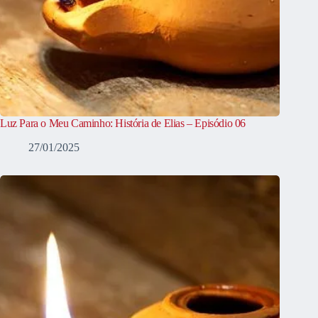
Luz Para o Meu Caminho: História de Elias – Episódio 06
27/01/2025