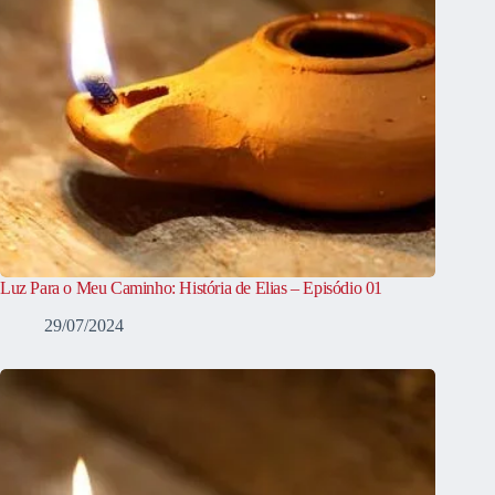
Luz Para o Meu Caminho: História de Elias – Episódio 01
29/07/2024