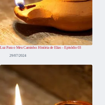
Luz Para o Meu Caminho: História de Elias – Episódio 03
29/07/2024