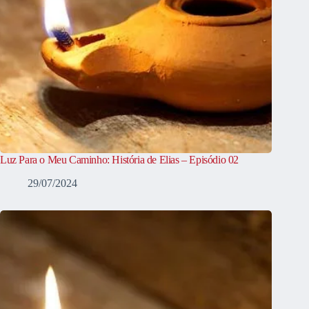
Luz Para o Meu Caminho: História de Elias – Episódio 02
29/07/2024