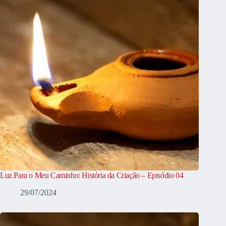
Luz Para o Meu Caminho: História da Criação – Episódio 04
29/07/2024