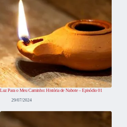
Luz Para o Meu Caminho: História de Nabote – Episódio 01
29/07/2024