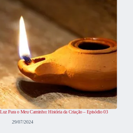
Luz Para o Meu Caminho: História da Criação – Episódio 03
29/07/2024