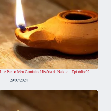
Luz Para o Meu Caminho: História de Nabote – Episódio 02
29/07/2024