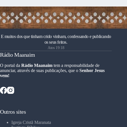
E muitos dos que tinham crido vinham, confessando e publicando
os seus feitos.
Atos 19:18
Rádio Maanaim
O portal da
Rádio Maanaim
tem a responsabilidade de
anunciar, através de suas publicações, que o
Senhor Jesus
vem!
Outros sites
Igreja Cristã Maranata