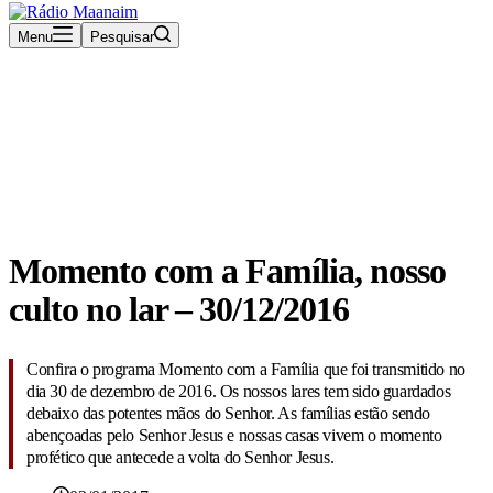
Menu
Pesquisar
Rádio Maanaim Ao Vivo
TV Maanaim
Blog
Momento com a Família, nosso
culto no lar – 30/12/2016
Confira o programa Momento com a Família que foi transmitido no
dia 30 de dezembro de 2016. Os nossos lares tem sido guardados
debaixo das potentes mãos do Senhor. As famílias estão sendo
abençoadas pelo Senhor Jesus e nossas casas vivem o momento
profético que antecede a volta do Senhor Jesus.