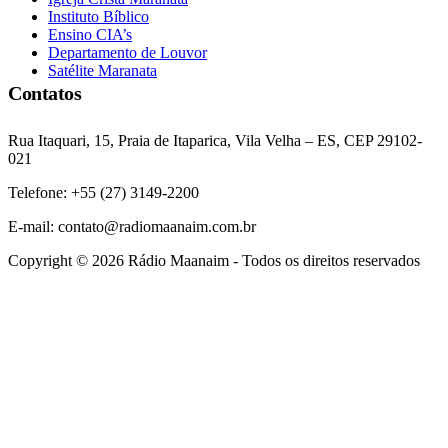
Instituto Bíblico
Ensino CIA’s
Departamento de Louvor
Satélite Maranata
Contatos
Rua Itaquari, 15, Praia de Itaparica, Vila Velha – ES, CEP 29102-
021
Telefone: +55 (27) 3149-2200
E-mail: contato@radiomaanaim.com.br
Copyright © 2026 Rádio Maanaim - Todos os direitos reservados