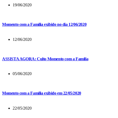
19/06/2020
Momento com a Família exibido no dia 12/06/2020
12/06/2020
ASSISTA AGORA: Culto Momento com a Família
05/06/2020
Momento com a Família exibido em 22/05/2020
22/05/2020