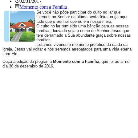
02/01/2017
Momento com a Família
Se você não pôde participar do culto no lar que
fizemos ao Senhor na última sexta-feira, ouça aqui
tudo que o Senhor operou em nosso meio.
O culto no lar tem sido uma bênção para as nossas
famílias, louvado seja o nome do Senhor Jesus que
tem derramado a Sua abundante graça sobre nossas
famílias.
Estamos vivendo o momento profético da saída da
igreja, Jesus vai voltar e nós seremos arrebatados para uma vida eterna
com Ele.
Ouça a edição do programa
Momento com a Família
, que foi ao ar no
dia 30
de dezembro de 2016.