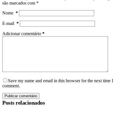
são marcados com
*
Nome
*
E-mail
*
Adicionar comentário
*
Save my name and email in this browser for the next time I
comment.
Publicar comentário
Posts relacionados