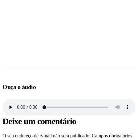
Ouça o áudio
Deixe um comentário
O seu endereço de e-mail não será publicado.
Campos obrigatórios