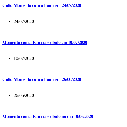
Culto Momento com a Família – 24/07/2020
24/07/2020
Momento com a Família exibido em 10/07/2020
10/07/2020
Culto Momento com a Família – 26/06/2020
26/06/2020
Momento com a Família exibido no dia 19/06/2020