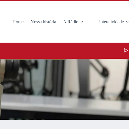
Home
Nossa história
A Rádio
Interatividade