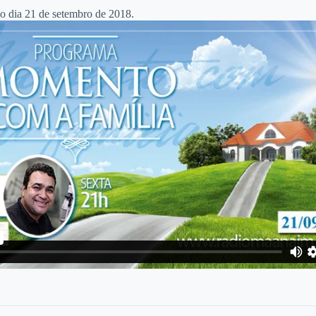
no dia 21 de setembro de 2018.