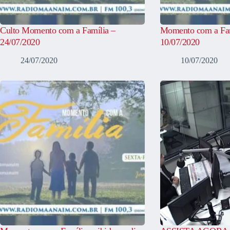
Culto Momento com a Família –
Momento com a Fam
24/07/2020
10/07/2020
24/07/2020
10/07/2020