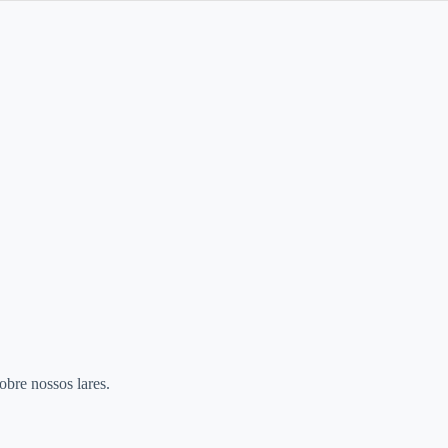
bre nossos lares.