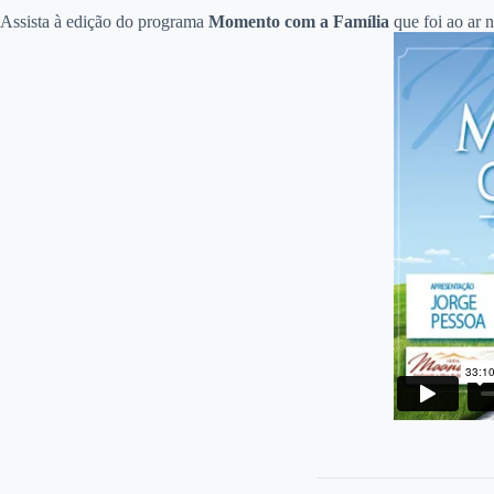
Assista à edição do programa
Momento com a Família
que foi ao ar 