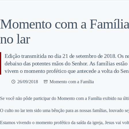
Momento com a Família,
no lar
Edição transmitida no dia 21 de setembro de 2018. Os n
debaixo das potentes mãos do Senhor. As famílias estão
vivem o momento profético que antecede a volta do Sen
26/09/2018
Momento com a Família
S
e você não pôde participar do Momento com a Família exibido na últi
O culto no lar tem sido uma bênção para as nossas famílias, louvado s
Estamos vivendo o momento profético da saída da igreja, Jesus vai vol