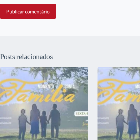
Publicar comentário
Posts relacionados