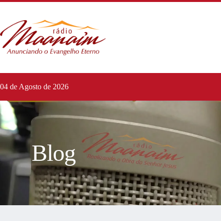
04 de Agosto de 2026
Blog