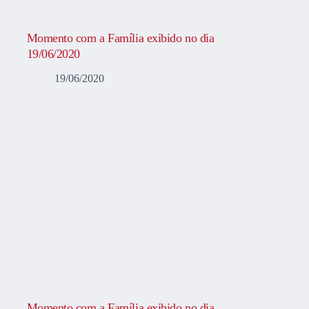
Momento com a Família exibido no dia
19/06/2020
19/06/2020
Momento com a Família exibido no dia