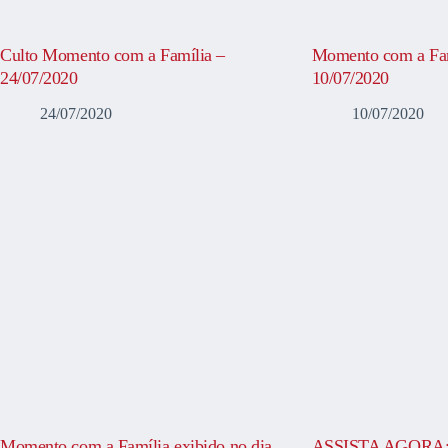
Culto Momento com a Família –
Momento com a Fam
24/07/2020
10/07/2020
24/07/2020
10/07/2020
Momento com a Família exibido no dia
ASSISTA AGORA: 