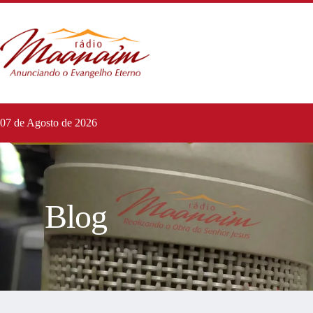
07 de Agosto de 2026
Blog