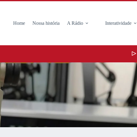
Home
Nossa história
A Rádio
Interatividade