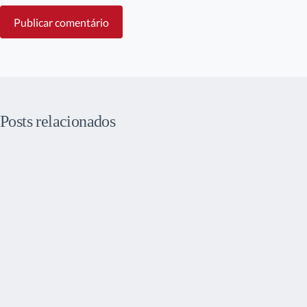
Publicar comentário
Posts relacionados