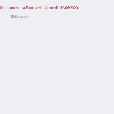
Momento com a Família exibido no dia 19/06/2020
19/06/2020