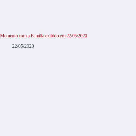
Momento com a Família exibido em 22/05/2020
22/05/2020