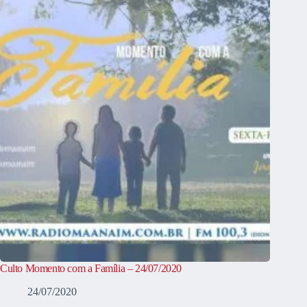
Culto Momento com a Família – 24/07/2020
24/07/2020