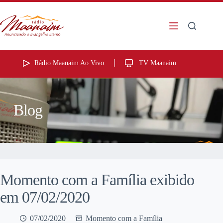
Rádio Maanaim Ao Vivo
TV Maanaim
Blog
Momento com a Família exibido
em 07/02/2020
07/02/2020
Momento com a Família