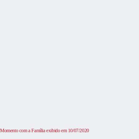
Momento com a Família exibido em 10/07/2020