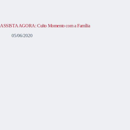
ASSISTA AGORA: Culto Momento com a Família
05/06/2020