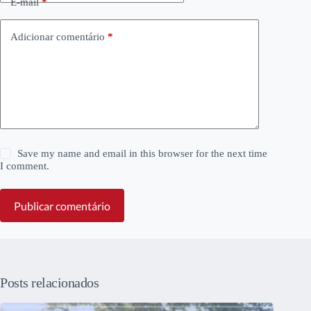
E-mail
*
Adicionar comentário
*
Save my name and email in this browser for the next time
I comment.
Publicar comentário
Posts relacionados