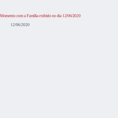
Momento com a Família exibido no dia 12/06/2020
12/06/2020