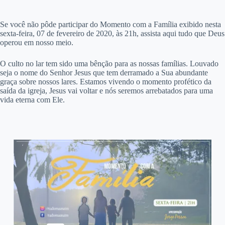
S
e você não pôde participar do Momento com a Família exibido nesta
sexta-feira, 07 de fevereiro de 2020, às 21h, assista aqui tudo que Deus
operou em nosso meio.
O culto no lar tem sido uma bênção para as nossas famílias. Louvado
seja o nome do Senhor Jesus que tem derramado a Sua abundante
graça sobre nossos lares. Estamos vivendo o momento profético da
saída da igreja, Jesus vai voltar e nós seremos arrebatados para uma
vida eterna com Ele.