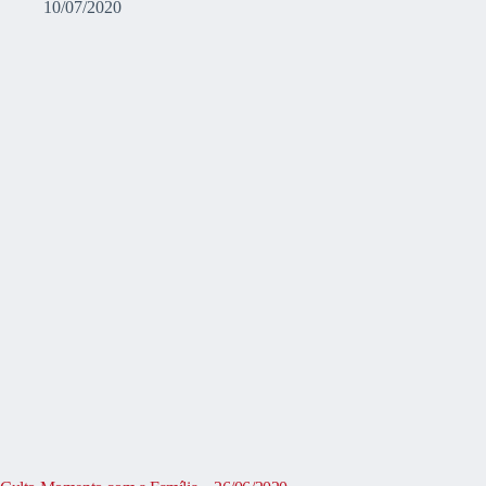
10/07/2020