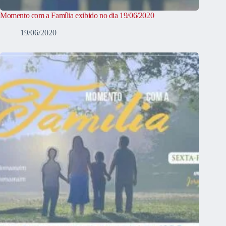
Momento com a Família exibido no dia 19/06/2020
19/06/2020