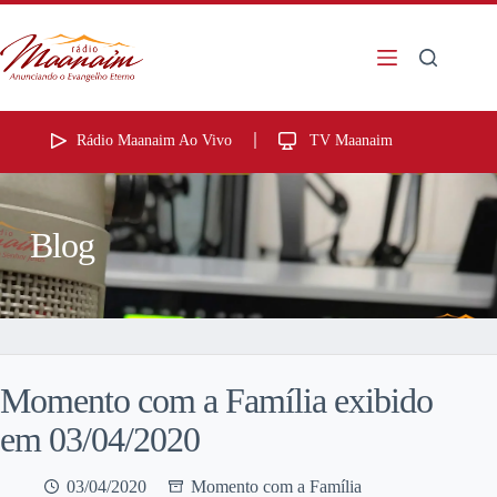
Rádio Maanaim Ao Vivo
TV Maanaim
Blog
Momento com a Família exibido
em 03/04/2020
03/04/2020
Momento com a Família