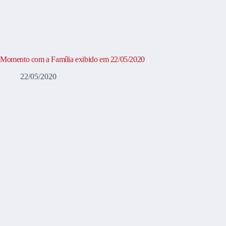
Momento com a Família exibido em 22/05/2020
22/05/2020