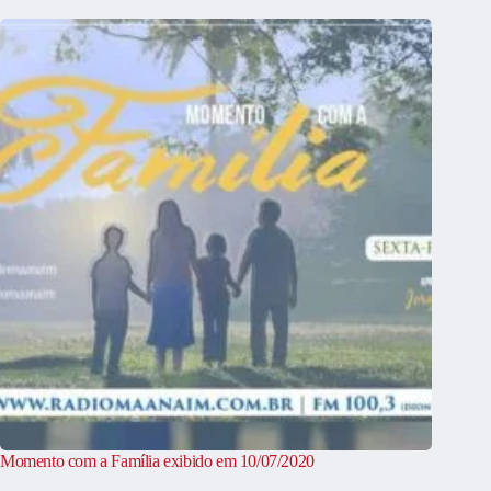
Momento com a Família exibido em 10/07/2020