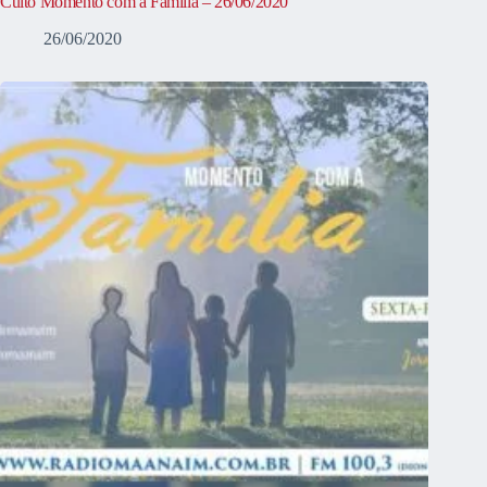
Culto Momento com a Família – 26/06/2020
26/06/2020