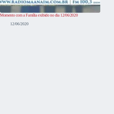
Momento com a Família exibido no dia 12/06/2020
12/06/2020