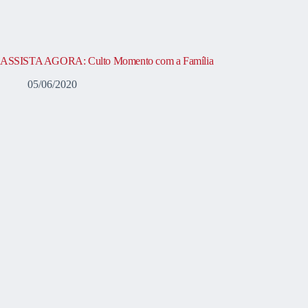
ASSISTA AGORA: Culto Momento com a Família
05/06/2020