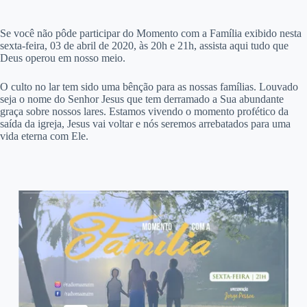
S
e você não pôde participar do Momento com a Família exibido nesta
sexta-feira, 03 de abril de 2020, às 20h e 21h, assista aqui tudo que
Deus operou em nosso meio.
O culto no lar tem sido uma bênção para as nossas famílias. Louvado
seja o nome do Senhor Jesus que tem derramado a Sua abundante
graça sobre nossos lares. Estamos vivendo o momento profético da
saída da igreja, Jesus vai voltar e nós seremos arrebatados para uma
vida eterna com Ele.