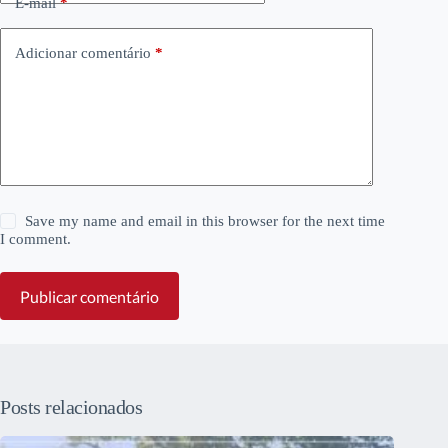
E-mail
*
Adicionar comentário
*
Save my name and email in this browser for the next time
I comment.
Publicar comentário
Posts relacionados