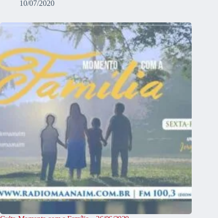
10/07/2020