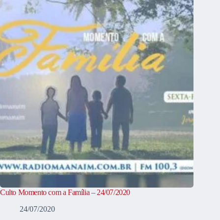
Culto Momento com a Família – 24/07/2020
24/07/2020