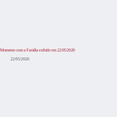
Momento com a Família exibido em 22/05/2020
22/05/2020