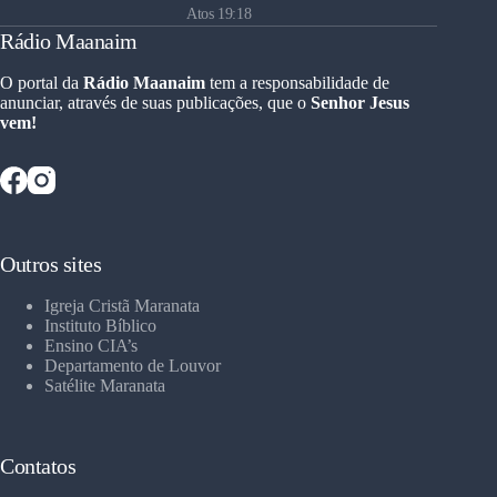
Atos 19:18
Rádio Maanaim
O portal da
Rádio Maanaim
tem a responsabilidade de
anunciar, através de suas publicações, que o
Senhor Jesus
vem!
Outros sites
Igreja Cristã Maranata
Instituto Bíblico
Ensino CIA’s
Departamento de Louvor
Satélite Maranata
Contatos