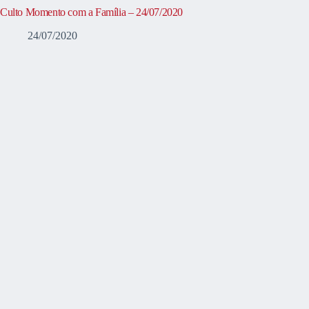
Culto Momento com a Família – 24/07/2020
24/07/2020