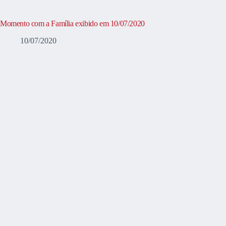
Momento com a Família exibido em 10/07/2020
10/07/2020