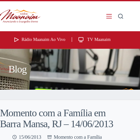
Rádio Maanaim Ao Vivo
TV Maanaim
Blog
Momento com a Família em
Barra Mansa, RJ – 14/06/2013
15/06/2013
Momento com a Família