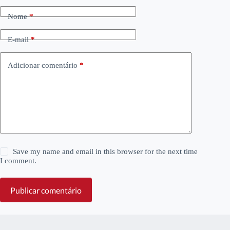
Nome
*
E-mail
*
Adicionar comentário
*
Save my name and email in this browser for the next time
I comment.
Publicar comentário