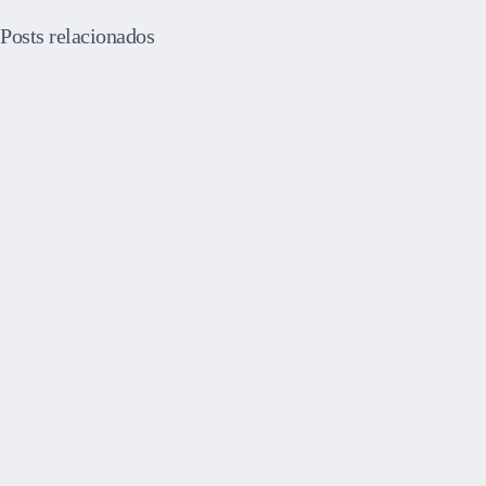
Posts relacionados