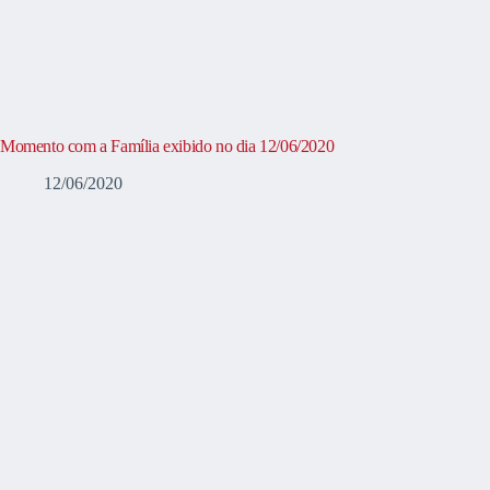
Momento com a Família exibido no dia 12/06/2020
12/06/2020