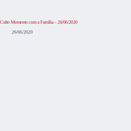
Culto Momento com a Família – 26/06/2020
26/06/2020