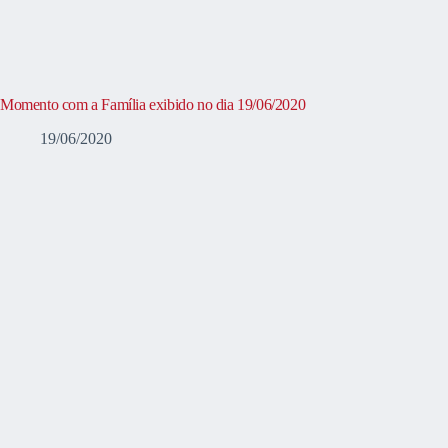
Momento com a Família exibido no dia 19/06/2020
19/06/2020