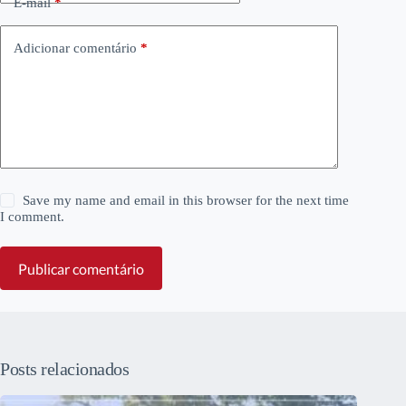
E-mail
*
Adicionar comentário
*
Save my name and email in this browser for the next time
I comment.
Publicar comentário
Posts relacionados