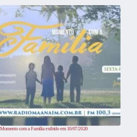
Momento com a Família exibido em 10/07/2020