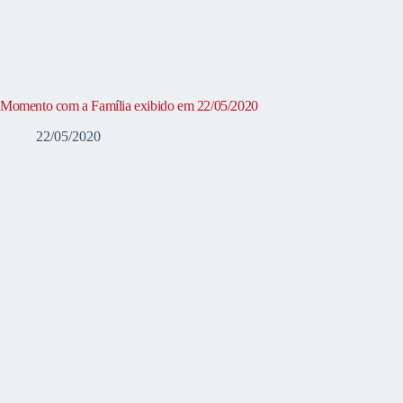
Momento com a Família exibido em 22/05/2020
22/05/2020