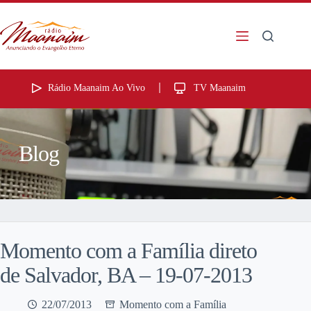
Rádio Maanaim Ao Vivo
TV Maanaim
Blog
Momento com a Família direto
de Salvador, BA – 19-07-2013
22/07/2013
Momento com a Família