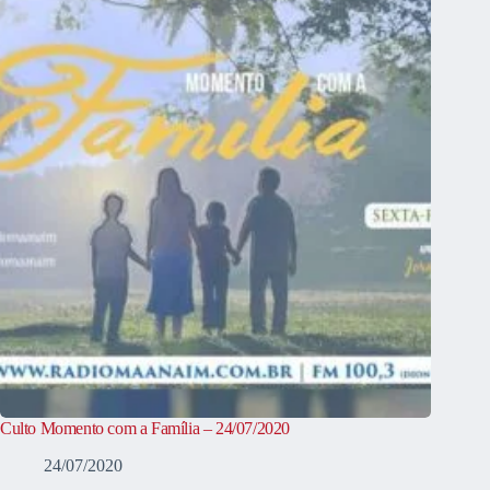
Culto Momento com a Família – 24/07/2020
24/07/2020