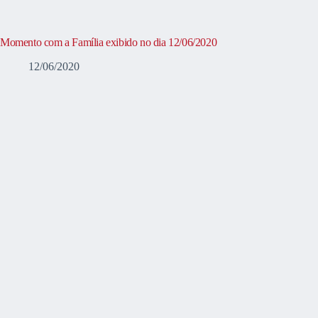
Momento com a Família exibido no dia 12/06/2020
12/06/2020