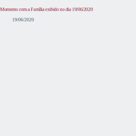
Momento com a Família exibido no dia 19/06/2020
19/06/2020