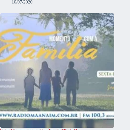
10/07/2020