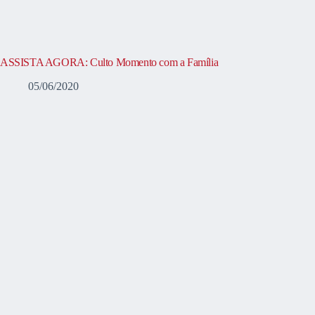
ASSISTA AGORA: Culto Momento com a Família
05/06/2020