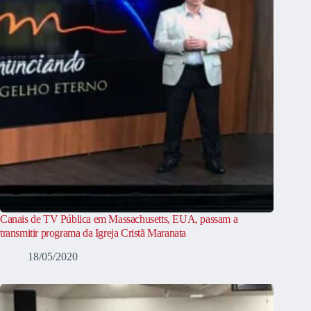
Canais de TV Pública em Massachusetts, EUA, passam a
transmitir programa da Igreja Cristã Maranata
18/05/2020