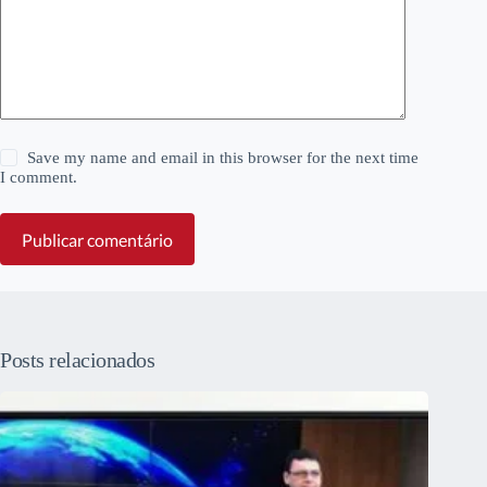
Save my name and email in this browser for the next time
I comment.
Publicar comentário
Posts relacionados