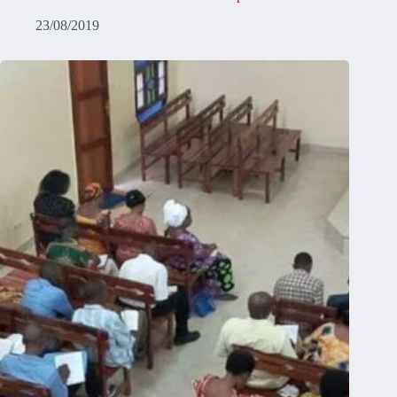
23/08/2019