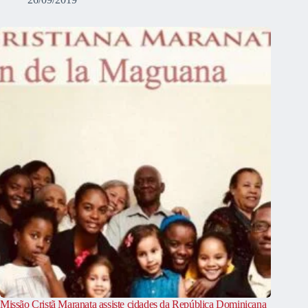
Missão Cristã Maranata assiste cidades da República Dominicana