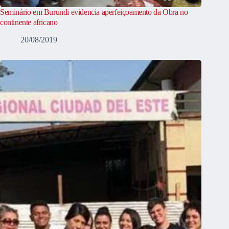
Seminário em Burundi evidencia aperfeiçoamento da Obra no
continente africano
20/08/2019