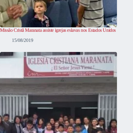
Missão Cristã Maranata assiste igrejas eslavas nos Estados Unidos
15/08/2019