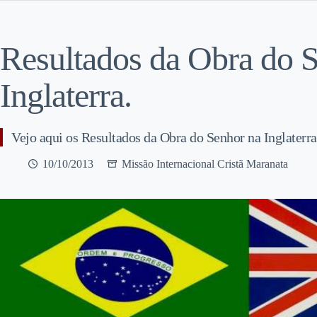
Resultados da Obra do 
Inglaterra.
Vejo aqui os Resultados da Obra do Senhor na Inglaterra
10/10/2013
Missão Internacional Cristã Maranata