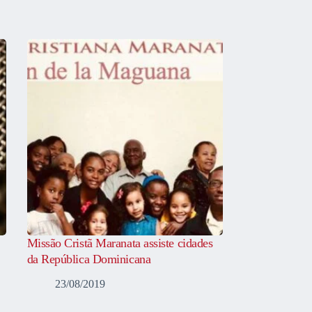
Missão Cristã Maranata assiste cidades
da República Dominicana
23/08/2019