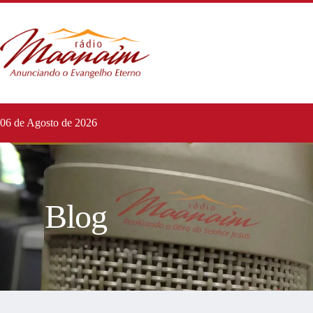
06 de Agosto de 2026
Blog