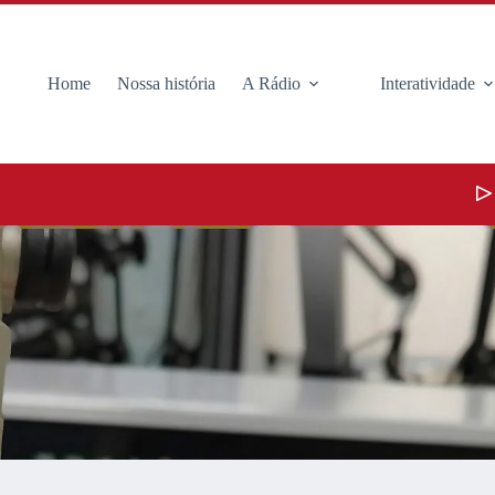
Home
Nossa história
A Rádio
Interatividade