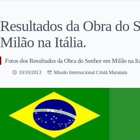
Resultados da Obra do 
Milão na Itália.
Fotos dos Resultados da Obra do Senhor em Milão na Itá
10/10/2013
Missão Internacional Cristã Maranata