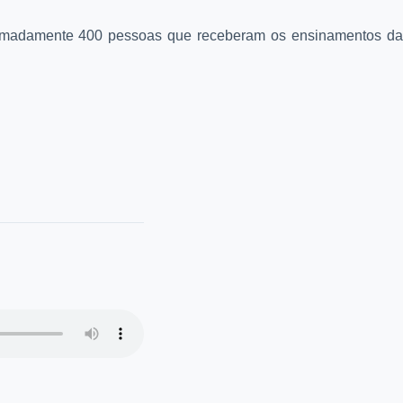
oximadamente 400 pessoas que receberam os ensinamentos da