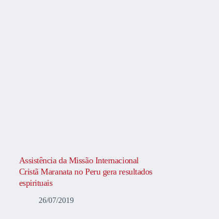
Assistência da Missão Internacional
Cristã Maranata no Peru gera resultados
espirituais
26/07/2019