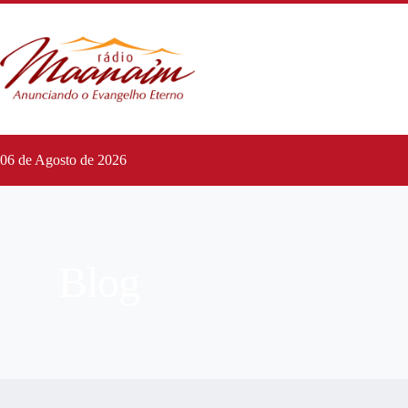
06 de Agosto de 2026
Blog