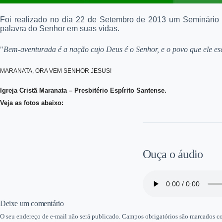
Foi realizado no dia 22 de Setembro de 2013 um Seminário 
palavra do Senhor em suas vidas.
"
Bem-aventurada é a nação cujo Deus é o Senhor, e o povo que ele es
MARANATA, ORA VEM SENHOR JESUS!
Igreja Cristã Maranata – Presbitério Espírito Santense.
Veja as fotos abaixo:
Ouça o áudio
Deixe um comentário
O seu endereço de e-mail não será publicado.
Campos obrigatórios são marcados 