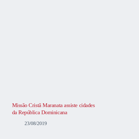
Missão Cristã Maranata assiste cidades
da República Dominicana
23/08/2019