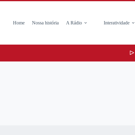
Home
Nossa história
A Rádio
Interatividade