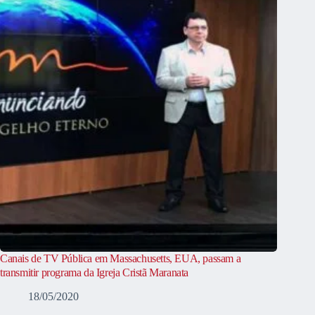
Canais de TV Pública em Massachusetts, EUA, passam a
transmitir programa da Igreja Cristã Maranata
18/05/2020