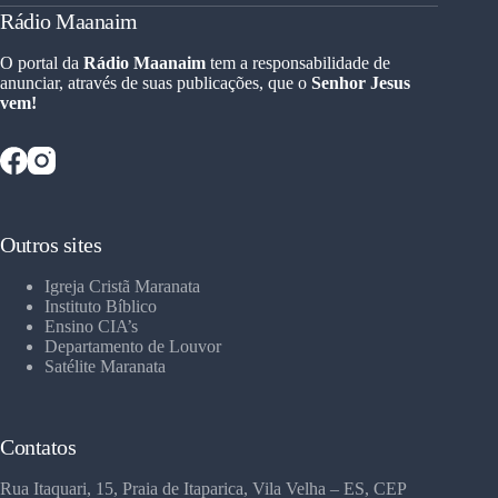
Rádio Maanaim
O portal da
Rádio Maanaim
tem a responsabilidade de
anunciar, através de suas publicações, que o
Senhor Jesus
vem!
Outros sites
Igreja Cristã Maranata
Instituto Bíblico
Ensino CIA’s
Departamento de Louvor
Satélite Maranata
Contatos
Rua Itaquari, 15, Praia de Itaparica, Vila Velha – ES, CEP