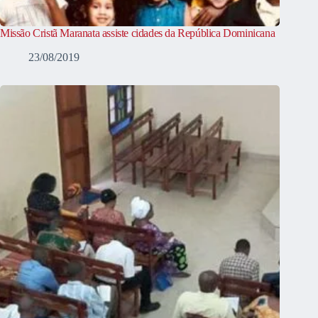
Missão Cristã Maranata assiste cidades da República Dominicana
23/08/2019