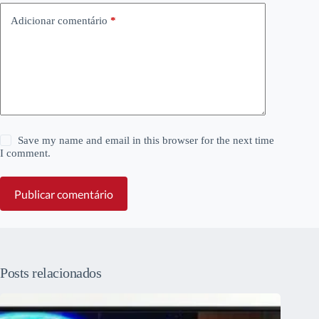
Adicionar comentário
*
Save my name and email in this browser for the next time
I comment.
Publicar comentário
Posts relacionados