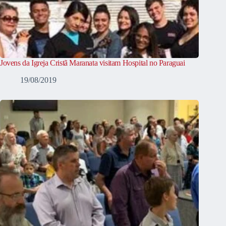
Jovens da Igreja Cristã Maranata visitam Hospital no Paraguai
19/08/2019