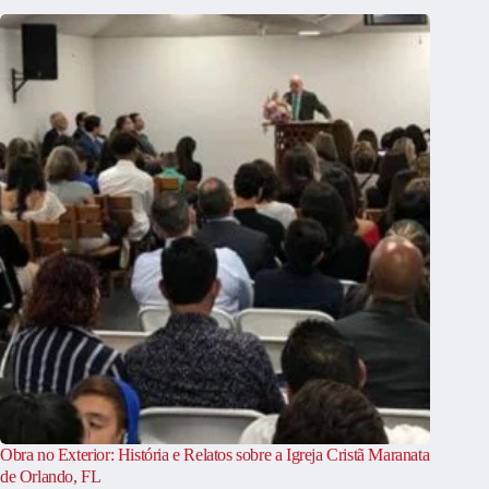
Obra no Exterior: História e Relatos sobre a Igreja Cristã Maranata
de Orlando, FL