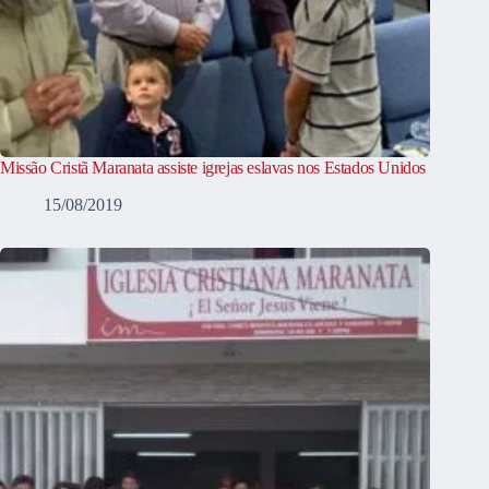
Missão Cristã Maranata assiste igrejas eslavas nos Estados Unidos
15/08/2019