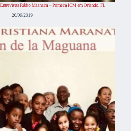
Entrevistas Rádio Maanaim – Primeira ICM em Orlando, FL
26/09/2019