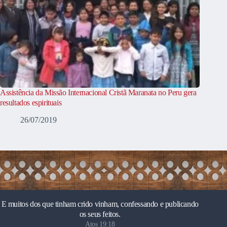
Assistência da Missão Internacional Cristã Maranata no Peru gera
resultados espirituais
26/07/2019
E muitos dos que tinham crido vinham, confessando e publicando
os seus feitos.
Atos 19:18