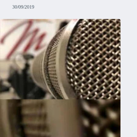
30/09/2019