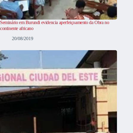
Seminário em Burundi evidencia aperfeiçoamento da Obra no
continente africano
20/08/2019