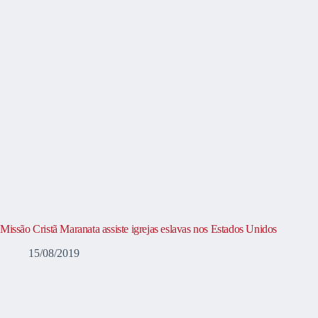
Missão Cristã Maranata assiste igrejas eslavas nos Estados Unidos
15/08/2019