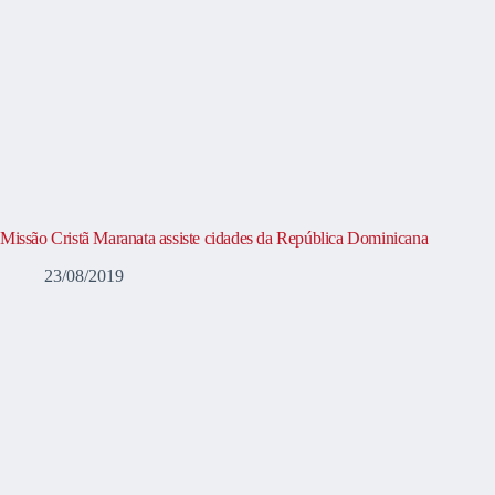
Missão Cristã Maranata assiste cidades da República Dominicana
23/08/2019