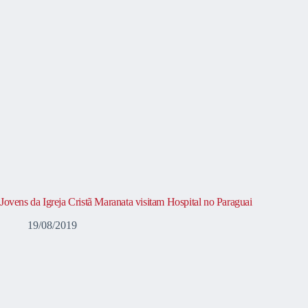
Jovens da Igreja Cristã Maranata visitam Hospital no Paraguai
19/08/2019