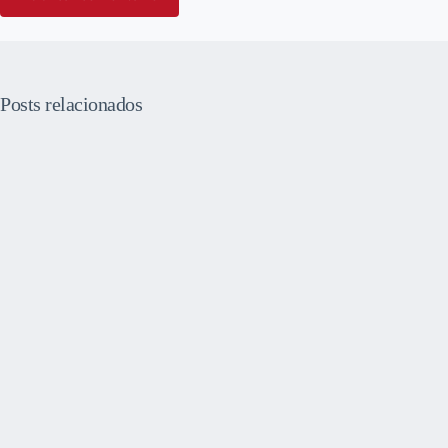
Posts relacionados