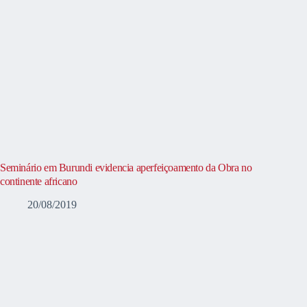
Seminário em Burundi evidencia aperfeiçoamento da Obra no
continente africano
20/08/2019