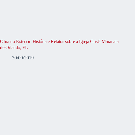
Obra no Exterior: História e Relatos sobre a Igreja Cristã Maranata
de Orlando, FL
30/09/2019