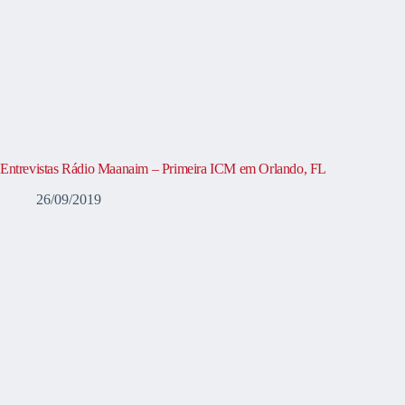
Entrevistas Rádio Maanaim – Primeira ICM em Orlando, FL
26/09/2019