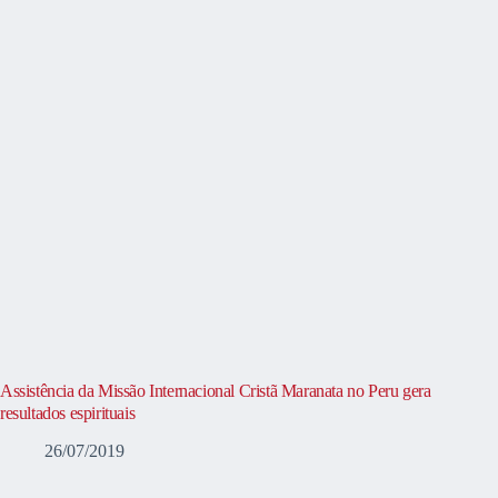
Assistência da Missão Internacional Cristã Maranata no Peru gera
resultados espirituais
26/07/2019