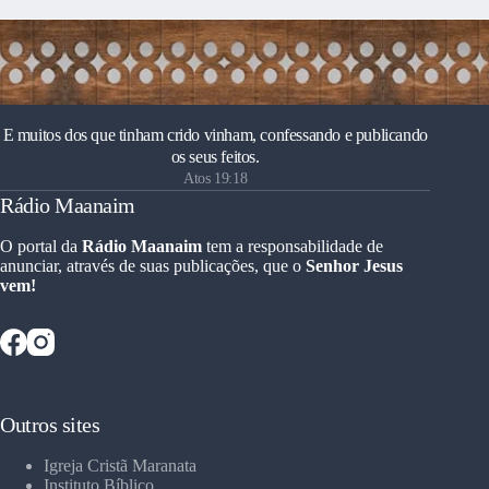
E muitos dos que tinham crido vinham, confessando e publicando
os seus feitos.
Atos 19:18
Rádio Maanaim
O portal da
Rádio Maanaim
tem a responsabilidade de
anunciar, através de suas publicações, que o
Senhor Jesus
vem!
Outros sites
Igreja Cristã Maranata
Instituto Bíblico