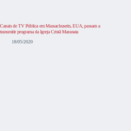
Canais de TV Pública em Massachusetts, EUA, passam a
transmitir programa da Igreja Cristã Maranata
18/05/2020