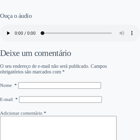
Ouça o áudio
Deixe um comentário
O seu endereço de e-mail não será publicado.
Campos
obrigatórios são marcados com
*
Nome
*
E-mail
*
Adicionar comentário
*