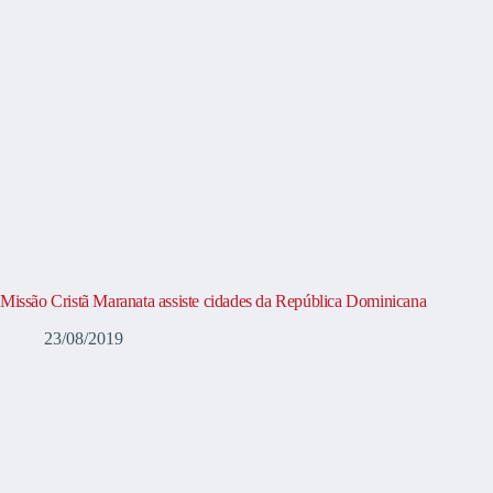
Missão Cristã Maranata assiste cidades da República Dominicana
23/08/2019