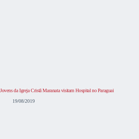
Jovens da Igreja Cristã Maranata visitam Hospital no Paraguai
19/08/2019