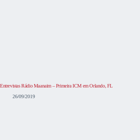
Entrevistas Rádio Maanaim – Primeira ICM em Orlando, FL
26/09/2019