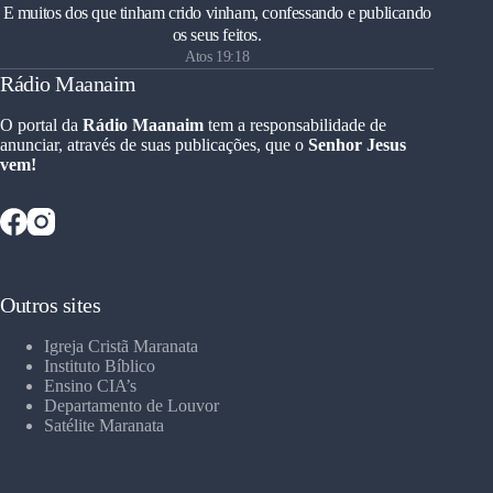
E muitos dos que tinham crido vinham, confessando e publicando
os seus feitos.
Atos 19:18
Rádio Maanaim
O portal da
Rádio Maanaim
tem a responsabilidade de
anunciar, através de suas publicações, que o
Senhor Jesus
vem!
Outros sites
Igreja Cristã Maranata
Instituto Bíblico
Ensino CIA’s
Departamento de Louvor
Satélite Maranata