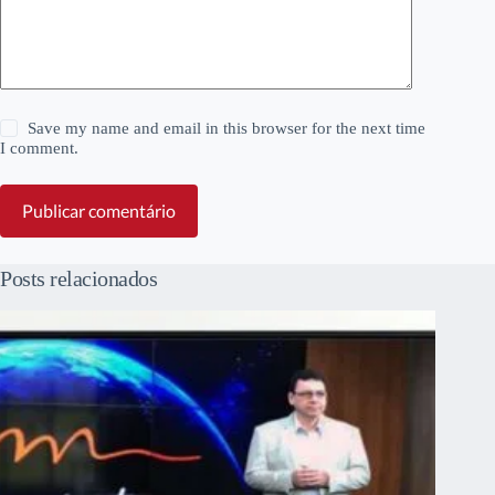
Save my name and email in this browser for the next time
I comment.
Publicar comentário
Posts relacionados