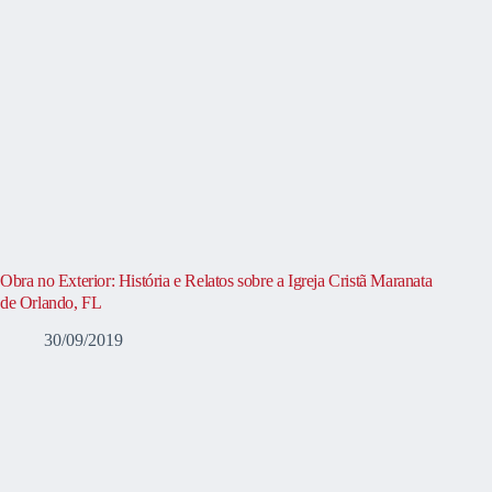
Obra no Exterior: História e Relatos sobre a Igreja Cristã Maranata
de Orlando, FL
30/09/2019