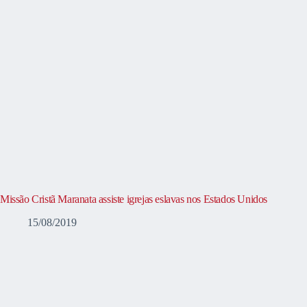
Missão Cristã Maranata assiste igrejas eslavas nos Estados Unidos
15/08/2019