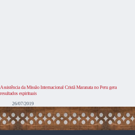
Assistência da Missão Internacional Cristã Maranata no Peru gera
resultados espirituais
26/07/2019