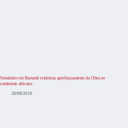
Seminário em Burundi evidencia aperfeiçoamento da Obra no
continente africano
20/08/2019