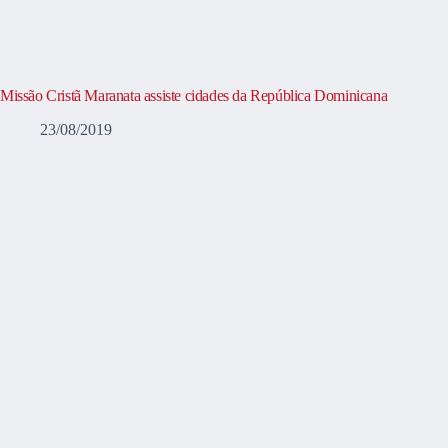
Missão Cristã Maranata assiste cidades da República Dominicana
23/08/2019