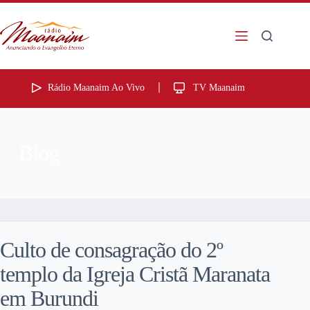
Rádio Maanaim Ao Vivo
TV Maanaim
Blog
Culto de consagração do 2º
templo da Igreja Cristã Maranata
em Burundi