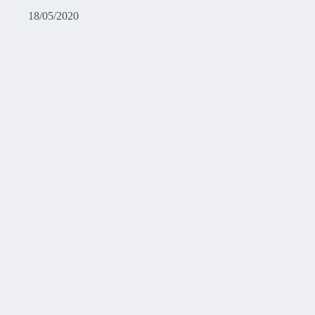
18/05/2020