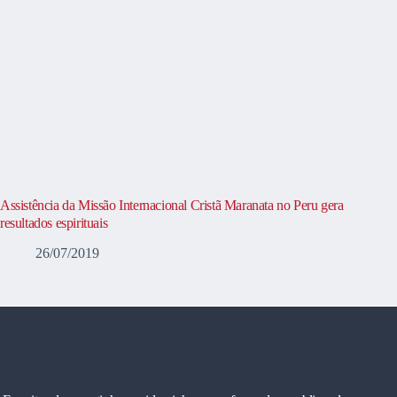
Assistência da Missão Internacional Cristã Maranata no Peru gera
resultados espirituais
26/07/2019