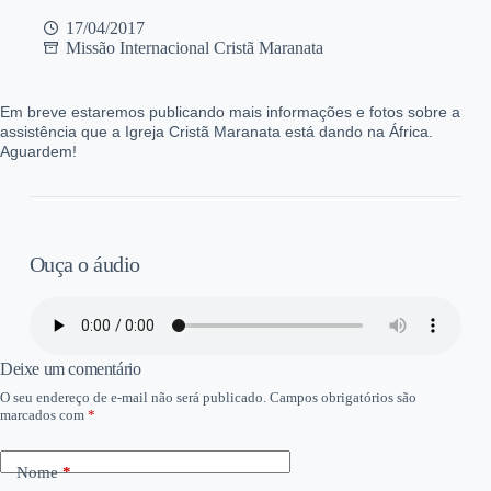
17/04/2017
Missão Internacional Cristã Maranata
Em breve estaremos publicando mais informações e fotos sobre a
assistência que a Igreja Cristã Maranata está dando na África.
Aguardem!
Ouça o áudio
Deixe um comentário
O seu endereço de e-mail não será publicado.
Campos obrigatórios são
marcados com
*
Nome
*