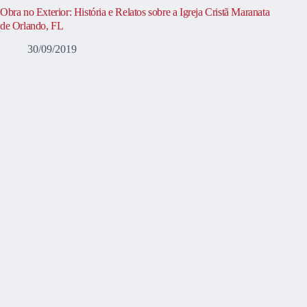
Obra no Exterior: História e Relatos sobre a Igreja Cristã Maranata
de Orlando, FL
30/09/2019