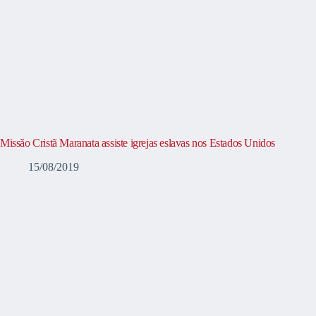
Missão Cristã Maranata assiste igrejas eslavas nos Estados Unidos
15/08/2019