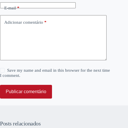
E-mail
*
Adicionar comentário
*
Save my name and email in this browser for the next time
I comment.
Publicar comentário
Posts relacionados