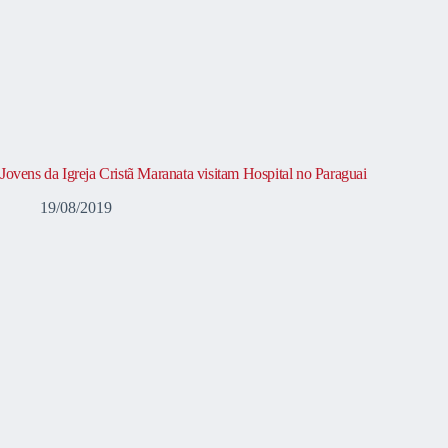
Jovens da Igreja Cristã Maranata visitam Hospital no Paraguai
19/08/2019