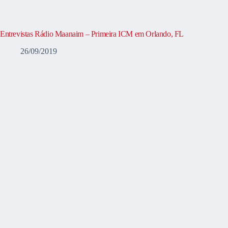
Entrevistas Rádio Maanaim – Primeira ICM em Orlando, FL
26/09/2019