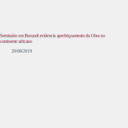
Seminário em Burundi evidencia aperfeiçoamento da Obra no
continente africano
20/08/2019