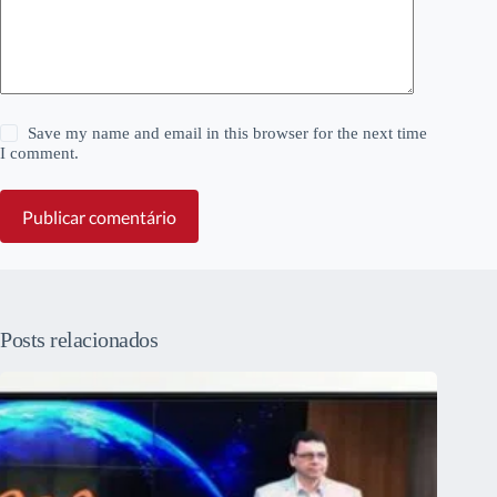
Save my name and email in this browser for the next time
I comment.
Publicar comentário
Posts relacionados