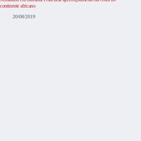
continente africano
20/08/2019