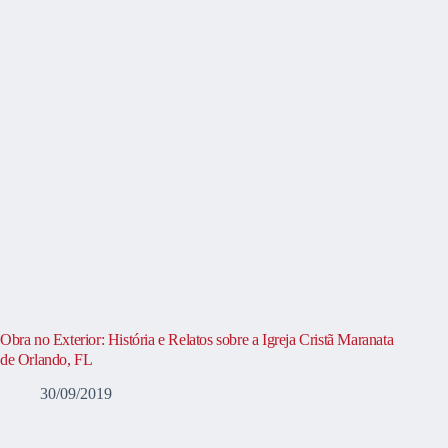
Obra no Exterior: História e Relatos sobre a Igreja Cristã Maranata
de Orlando, FL
30/09/2019