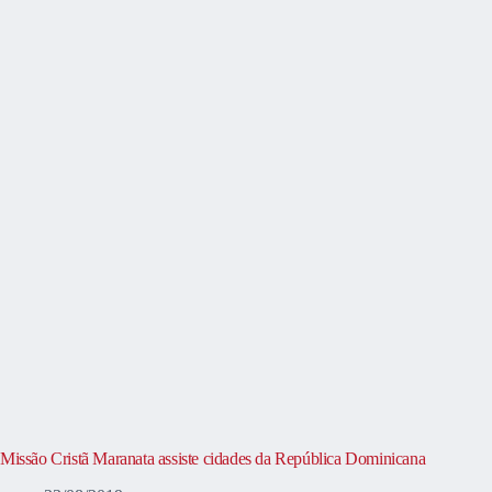
Missão Cristã Maranata assiste cidades da República Dominicana