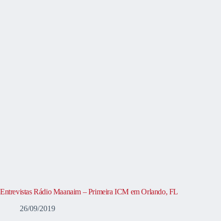
Entrevistas Rádio Maanaim – Primeira ICM em Orlando, FL
26/09/2019