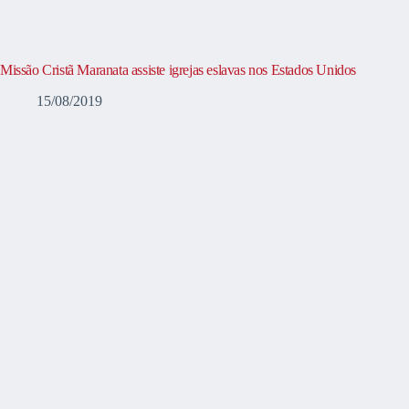
Missão Cristã Maranata assiste igrejas eslavas nos Estados Unidos
15/08/2019