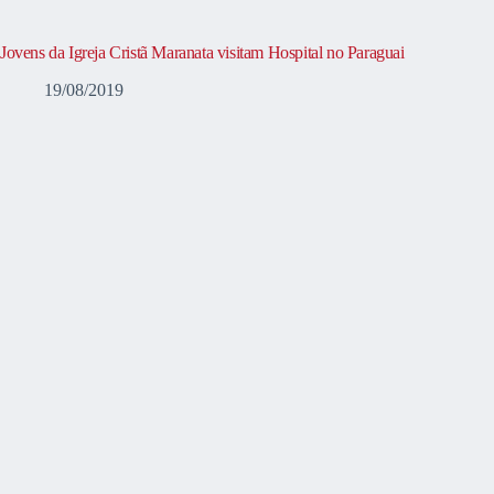
Jovens da Igreja Cristã Maranata visitam Hospital no Paraguai
19/08/2019