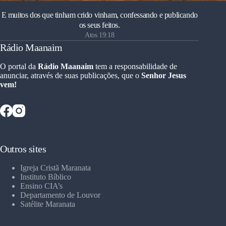
E muitos dos que tinham crido vinham, confessando e publicando
os seus feitos.
Atos 19:18
Rádio Maanaim
O portal da
Rádio Maanaim
tem a responsabilidade de
anunciar, através de suas publicações, que o
Senhor Jesus
vem!
Outros sites
Igreja Cristã Maranata
Instituto Bíblico
Ensino CIA’s
Departamento de Louvor
Satélite Maranata