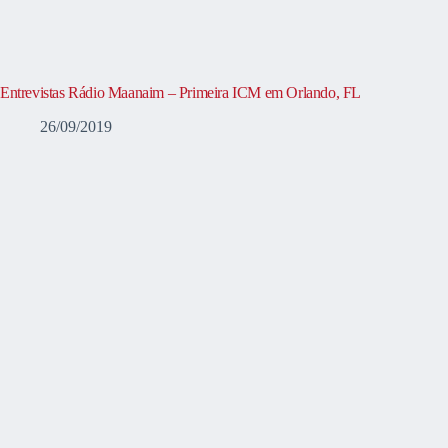
Entrevistas Rádio Maanaim – Primeira ICM em Orlando, FL
26/09/2019