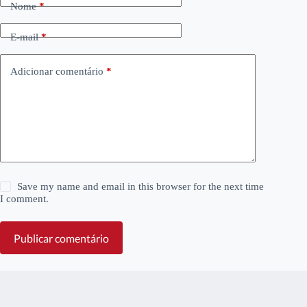
Nome
*
E-mail
*
Adicionar comentário
*
Save my name and email in this browser for the next time
I comment.
Publicar comentário