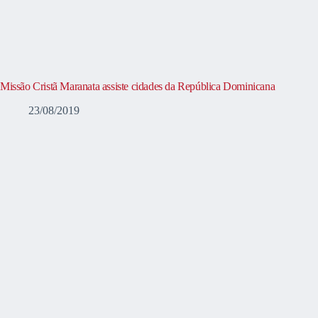
Missão Cristã Maranata assiste cidades da República Dominicana
23/08/2019