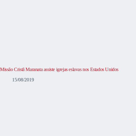
Missão Cristã Maranata assiste igrejas eslavas nos Estados Unidos
15/08/2019