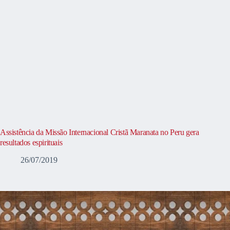
Assistência da Missão Internacional Cristã Maranata no Peru gera
resultados espirituais
26/07/2019