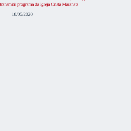
transmitir programa da Igreja Cristã Maranata
18/05/2020