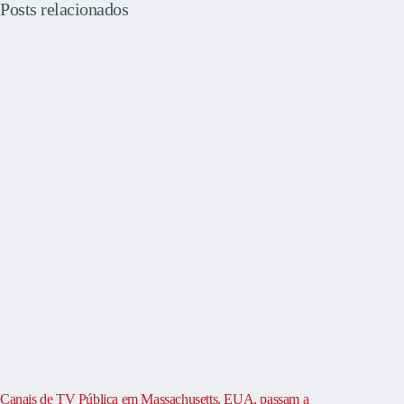
Posts relacionados
Canais de TV Pública em Massachusetts, EUA, passam a