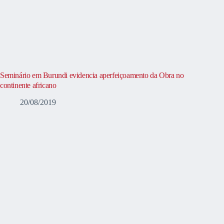
Seminário em Burundi evidencia aperfeiçoamento da Obra no
continente africano
20/08/2019