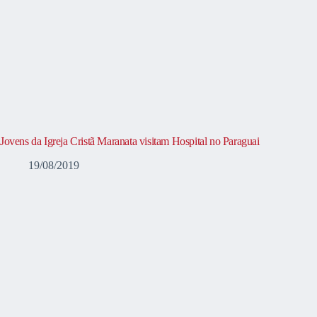
Jovens da Igreja Cristã Maranata visitam Hospital no Paraguai
19/08/2019