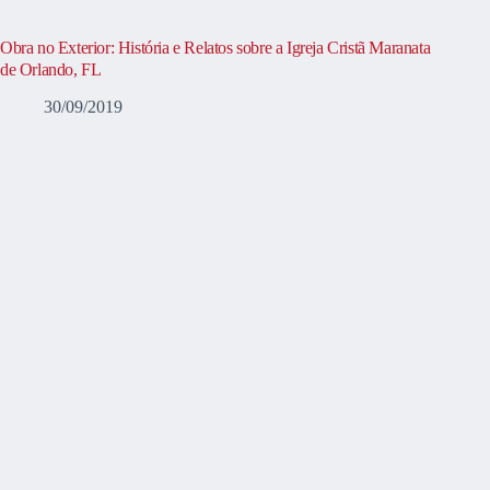
Obra no Exterior: História e Relatos sobre a Igreja Cristã Maranata
de Orlando, FL
30/09/2019