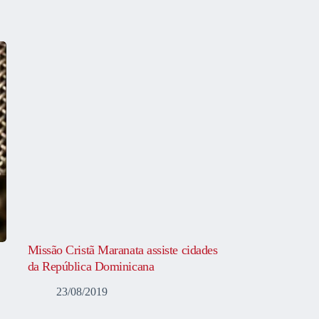
Missão Cristã Maranata assiste cidades
da República Dominicana
23/08/2019