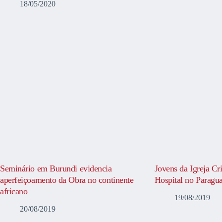
18/05/2020
Seminário em Burundi evidencia
Jovens da Igreja Cr
aperfeiçoamento da Obra no continente
Hospital no Paragua
africano
19/08/2019
20/08/2019