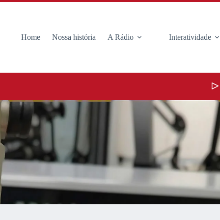
Home
Nossa história
A Rádio
Interatividade