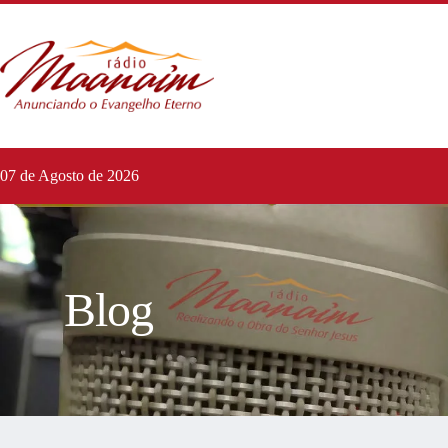
07 de Agosto de 2026
Blog