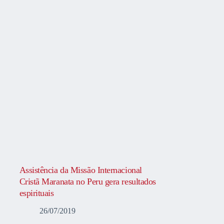
Assistência da Missão Internacional
Cristã Maranata no Peru gera resultados
espirituais
26/07/2019