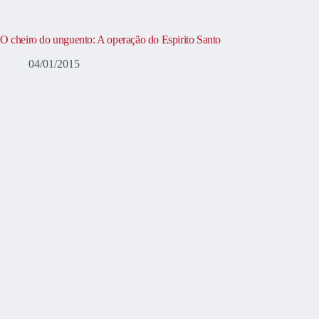
O cheiro do unguento: A operação do Espirito Santo
04/01/2015