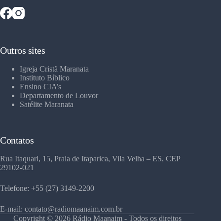
Outros sites
Igreja Cristã Maranata
Instituto Bíblico
Ensino CIA’s
Departamento de Louvor
Satélite Maranata
Contatos
Rua Itaquari, 15, Praia de Itaparica, Vila Velha – ES, CEP
29102-021
Telefone: +55 (27) 3149-2200
E-mail: contato@radiomaanaim.com.br
Copyright © 2026 Rádio Maanaim - Todos os direitos