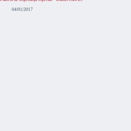
04/01/2017