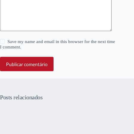
Save my name and email in this browser for the next time
I comment.
Publicar comentário
Posts relacionados