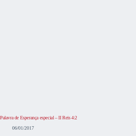
Palavra de Esperança especial – II Reis 4:2
06/01/2017