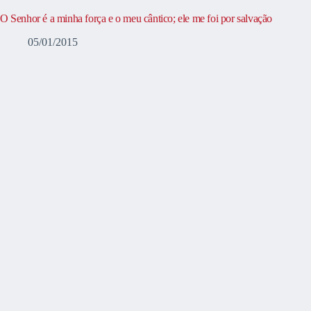
O Senhor é a minha força e o meu cântico; ele me foi por salvação
05/01/2015