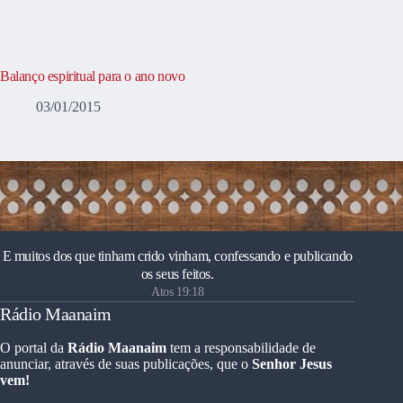
Balanço espiritual para o ano novo
03/01/2015
E muitos dos que tinham crido vinham, confessando e publicando
os seus feitos.
Atos 19:18
Rádio Maanaim
O portal da
Rádio Maanaim
tem a responsabilidade de
anunciar, através de suas publicações, que o
Senhor Jesus
vem!