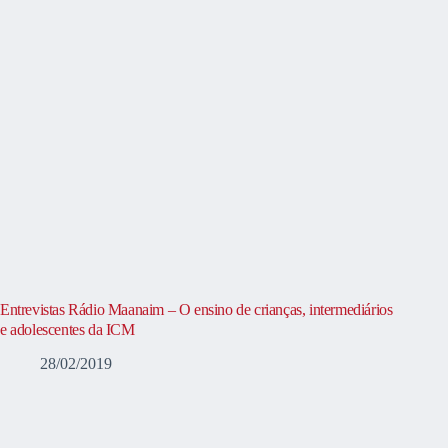
Entrevistas Rádio Maanaim – O ensino de crianças, intermediários
e adolescentes da ICM
28/02/2019