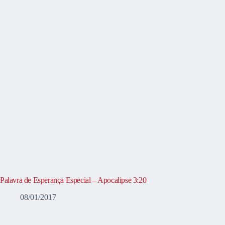
Palavra de Esperança Especial – Apocalipse 3:20
08/01/2017