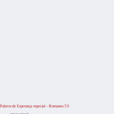
Palavra de Esperança especial – Romanos 5:5