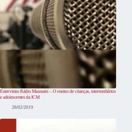
Entrevistas Rádio Maanaim – O ensino de crianças, intermediários
e adolescentes da ICM
28/02/2019