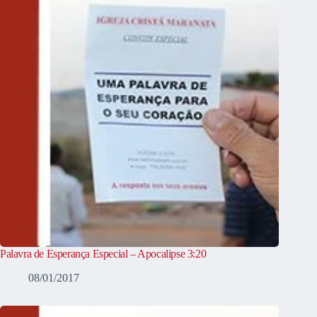
Palavra de Esperança Especial – Apocalipse 3:20
08/01/2017