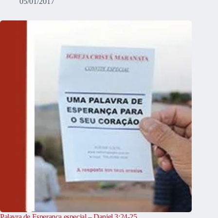
05/01/2017
Palavra de Esperança especial – Daniel 3:24-25