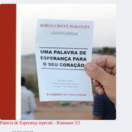
Palavra de Esperança especial – Romanos 5:5