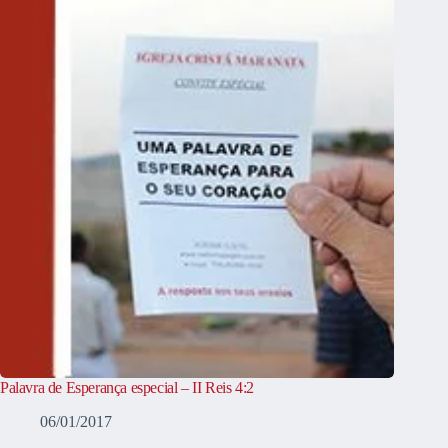
Palavra de Esperança especial – II Reis 4:2
06/01/2017