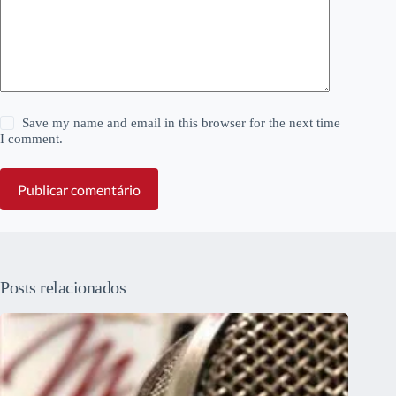
Save my name and email in this browser for the next time
I comment.
Publicar comentário
Posts relacionados