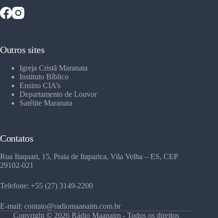
Outros sites
Igreja Cristã Maranata
Instituto Bíblico
Ensino CIA’s
Departamento de Louvor
Satélite Maranata
Contatos
Rua Itaquari, 15, Praia de Itaparica, Vila Velha – ES, CEP
29102-021
Telefone: +55 (27) 3149-2200
E-mail: contato@radiomaanaim.com.br
Copyright © 2026 Rádio Maanaim - Todos os direitos