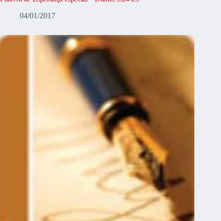
04/01/2017