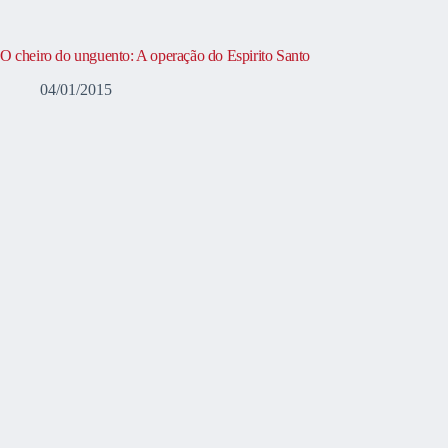
O cheiro do unguento: A operação do Espirito Santo
04/01/2015