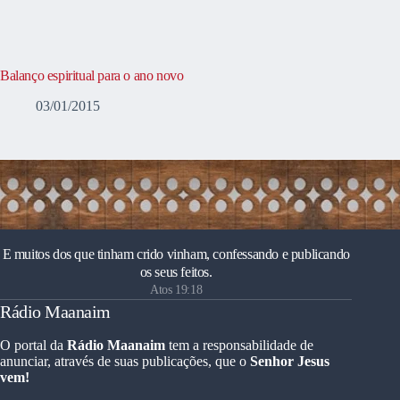
Balanço espiritual para o ano novo
03/01/2015
E muitos dos que tinham crido vinham, confessando e publicando
os seus feitos.
Atos 19:18
Rádio Maanaim
O portal da
Rádio Maanaim
tem a responsabilidade de
anunciar, através de suas publicações, que o
Senhor Jesus
vem!