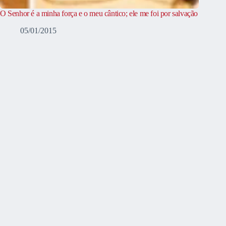
O Senhor é a minha força e o meu cântico; ele me foi por salvação
05/01/2015