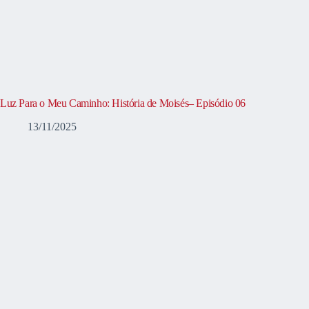
Luz Para o Meu Caminho: História de Moisés– Episódio 06
13/11/2025