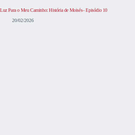
Luz Para o Meu Caminho: História de Moisés– Episódio 10
20/02/2026