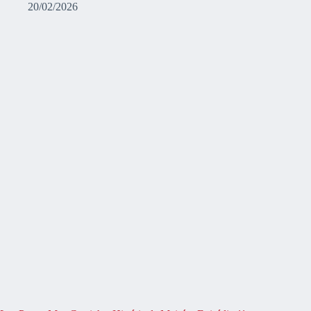
20/02/2026