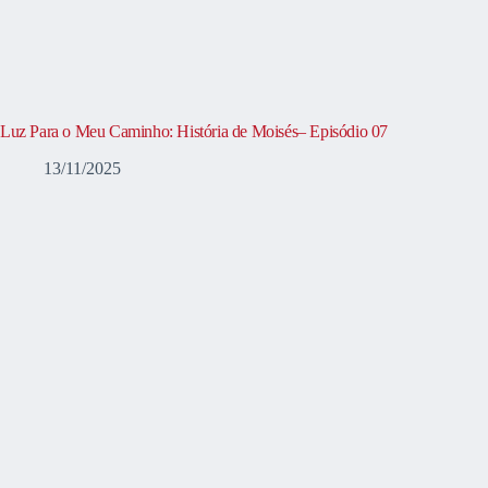
Luz Para o Meu Caminho: História de Moisés– Episódio 07
13/11/2025