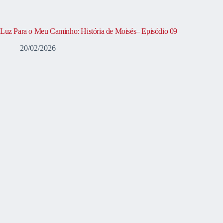
Luz Para o Meu Caminho: História de Moisés– Episódio 09
20/02/2026