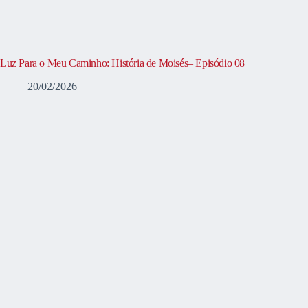
Luz Para o Meu Caminho: História de Moisés– Episódio 08
20/02/2026