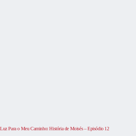
Luz Para o Meu Caminho: História de Moisés – Episódio 12