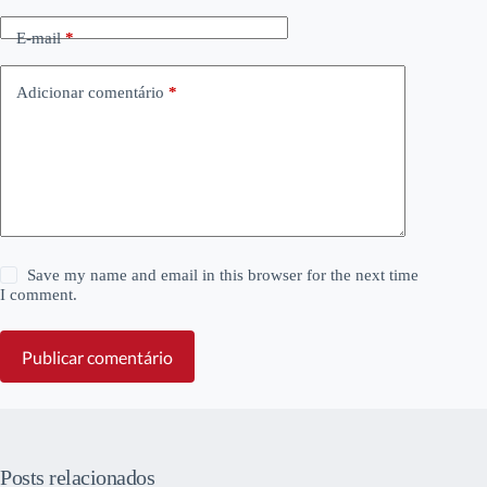
E-mail
*
Adicionar comentário
*
Save my name and email in this browser for the next time
I comment.
Publicar comentário
Posts relacionados