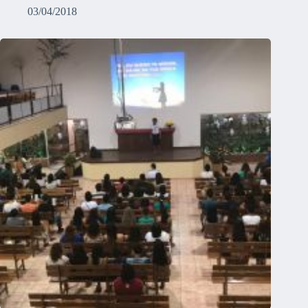
03/04/2018