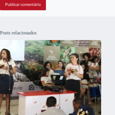
Publicar comentário
Posts relacionados