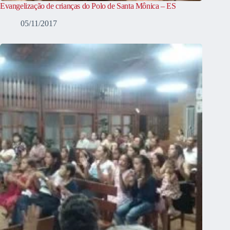
Evangelização de crianças do Polo de Santa Mônica – ES
05/11/2017