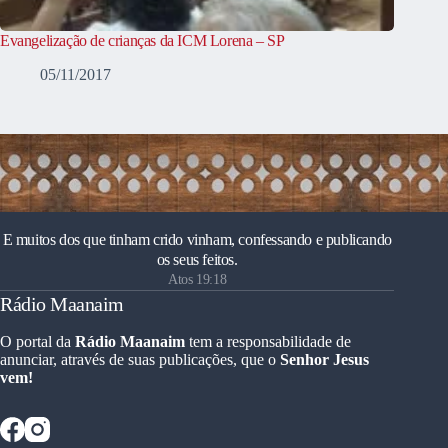
Evangelização de crianças da ICM Lorena – SP
05/11/2017
E muitos dos que tinham crido vinham, confessando e publicando
os seus feitos.
Atos 19:18
Rádio Maanaim
O portal da
Rádio Maanaim
tem a responsabilidade de
anunciar, através de suas publicações, que o
Senhor Jesus
vem!