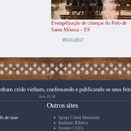
Evangelização de crianças do Polo de
Santa Mônica – ES
05/11/2017
inham crido vinham, confessando e publicando os seus feit
Atos 19:18
Outros sites
és de suas
Igreja Cristã Maranata
Instituto Bíblico
Ensino CIA’s