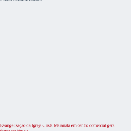
Evangelização da Igreja Cristã Maranata em centro comercial gera