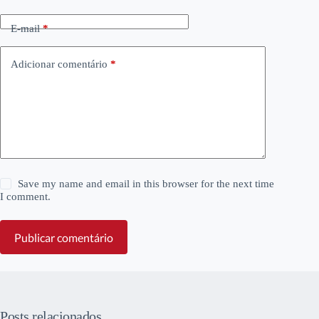
E-mail
*
Adicionar comentário
*
Save my name and email in this browser for the next time
I comment.
Publicar comentário
Posts relacionados