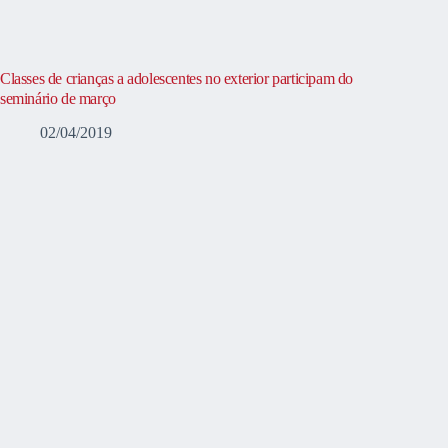
Classes de crianças a adolescentes no exterior participam do
seminário de março
02/04/2019