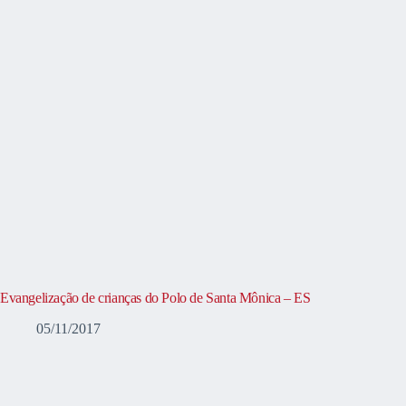
Evangelização de crianças do Polo de Santa Mônica – ES
05/11/2017