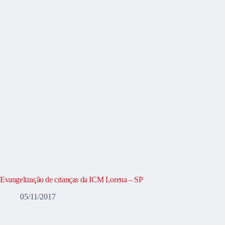
Evangelização de crianças da ICM Lorena – SP
05/11/2017