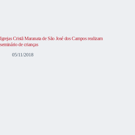
Igrejas Cristã Maranata de São José dos Campos realizam
seminário de crianças
05/11/2018