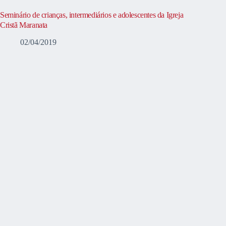
Seminário de crianças, intermediários e adolescentes da Igreja
Cristã Maranata
02/04/2019