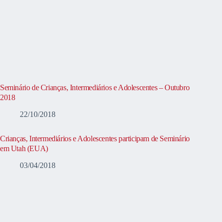
Seminário de Crianças, Intermediários e Adolescentes – Outubro
2018
22/10/2018
Crianças, Intermediários e Adolescentes participam de Seminário
em Utah (EUA)
03/04/2018