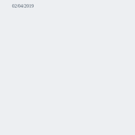
02/04/2019