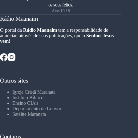
os seus feitos.
Atos 19:18
Rádio Maanaim
O portal da
Rádio Maanaim
tem a responsabilidade de
anunciar, através de suas publicações, que o
Senhor Jesus
vem!
Outros sites
Igreja Cristã Maranata
Instituto Bíblico
Ensino CIA’s
Departamento de Louvor
Satélite Maranata
Contatos