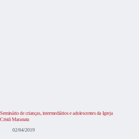
Seminário de crianças, intermediários e adolescentes da Igreja
Cristã Maranata
02/04/2019