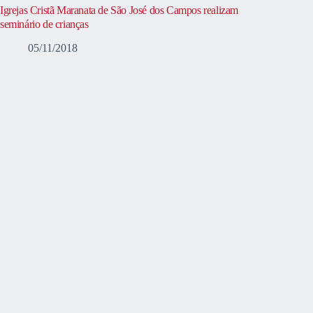
Igrejas Cristã Maranata de São José dos Campos realizam
seminário de crianças
05/11/2018