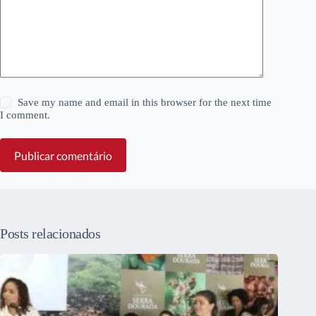
Save my name and email in this browser for the next time
I comment.
Publicar comentário
Posts relacionados