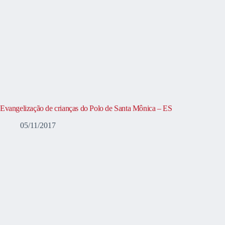
Evangelização de crianças do Polo de Santa Mônica – ES
05/11/2017