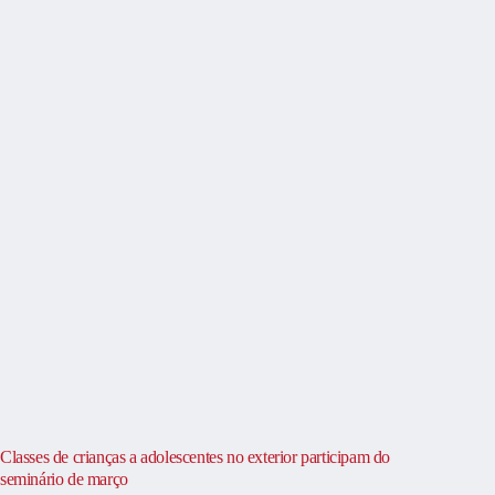
Classes de crianças a adolescentes no exterior participam do
seminário de março