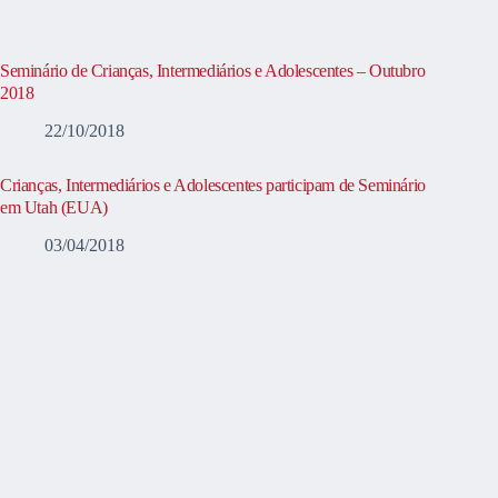
Seminário de Crianças, Intermediários e Adolescentes – Outubro
2018
22/10/2018
Crianças, Intermediários e Adolescentes participam de Seminário
em Utah (EUA)
03/04/2018