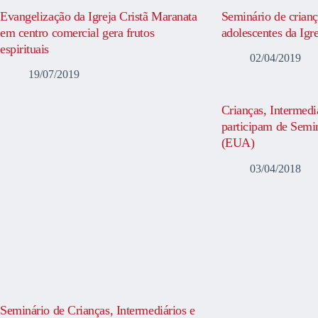
Evangelização da Igreja Cristã Maranata
Seminário de crianç
em centro comercial gera frutos
adolescentes da Igr
espirituais
02/04/2019
19/07/2019
Crianças, Intermedi
participam de Semi
(EUA)
03/04/2018
Seminário de Crianças, Intermediários e