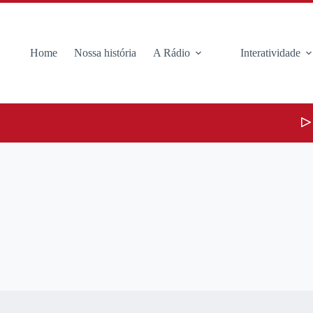
Home
Nossa história
A Rádio
Interatividade