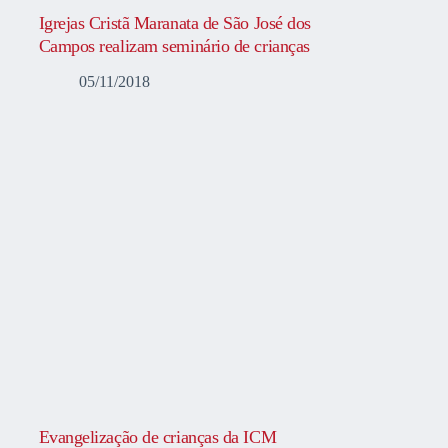
Igrejas Cristã Maranata de São José dos
Campos realizam seminário de crianças
05/11/2018
Evangelização de crianças da ICM