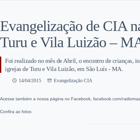
Evangelização de CIA na
Turu e Vila Luizão – M
Foi realizado no mês de Abril, o encontro de crianças, i
igrejas de Turu e Vila Luizão, em São Luís - MA.
14/04/2015
Evangelização CIA
Acesse também a nossa página no Facebook, facebook.com/radiomaan
Confira as fotos: