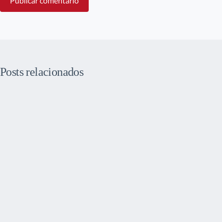
Publicar comentário
Posts relacionados