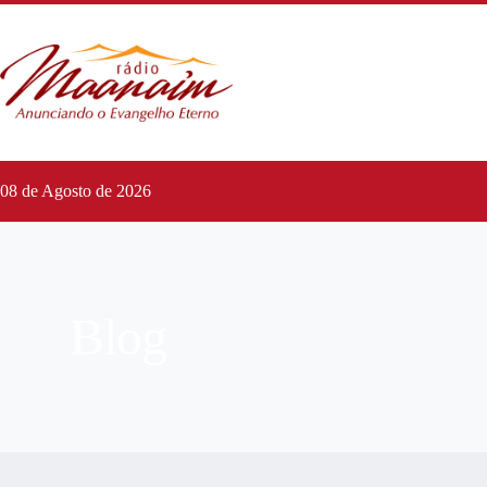
08 de Agosto de 2026
Blog