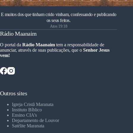
E muitos dos que tinham crido vinham, confessando e publicando
os seus feitos.
Atos 19:18
Rádio Maanaim
O portal da
Rádio Maanaim
tem a responsabilidade de
anunciar, através de suas publicações, que o
Senhor Jesus
vem!
Outros sites
Igreja Cristã Maranata
Instituto Bíblico
Ensino CIA’s
Departamento de Louvor
Satélite Maranata