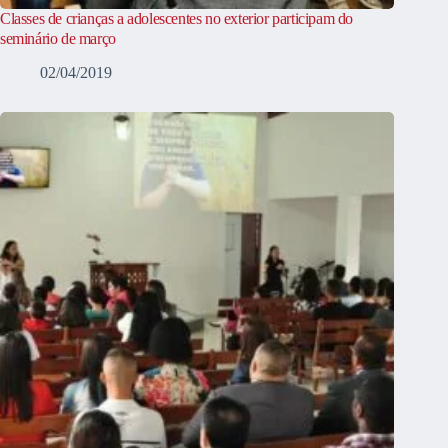
Classes de crianças a adolescentes no exterior participam do
seminário de março
02/04/2019