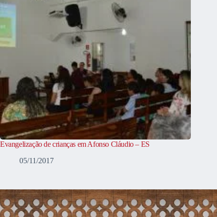
Evangelização de crianças em Afonso Cláudio – ES
05/11/2017