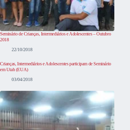
Seminário de Crianças, Intermediários e Adolescentes – Outubro
2018
22/10/2018
Crianças, Intermediários e Adolescentes participam de Seminário
em Utah (EUA)
03/04/2018