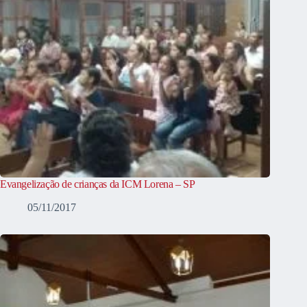
Evangelização de crianças da ICM Lorena – SP
05/11/2017