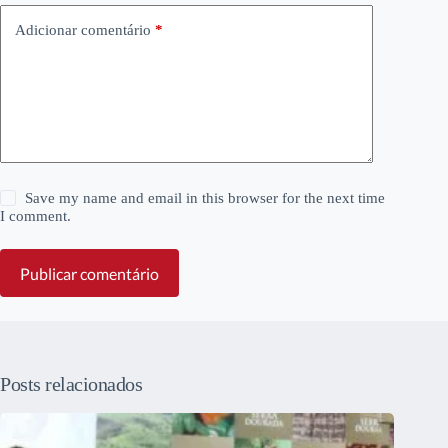
Adicionar comentário
*
Save my name and email in this browser for the next time
I comment.
Publicar comentário
Posts relacionados