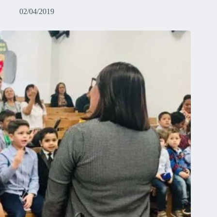
02/04/2019