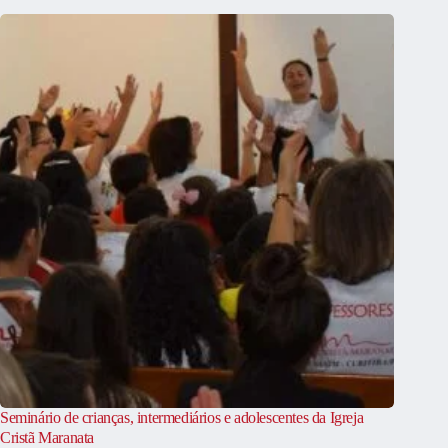
Seminário de crianças, intermediários e adolescentes da Igreja
Cristã Maranata