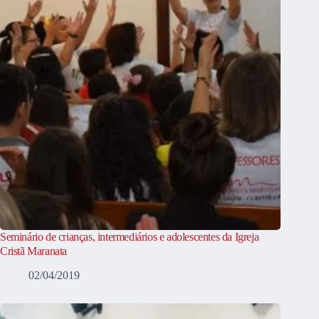
Seminário de crianças, intermediários e adolescentes da Igreja
Cristã Maranata
02/04/2019