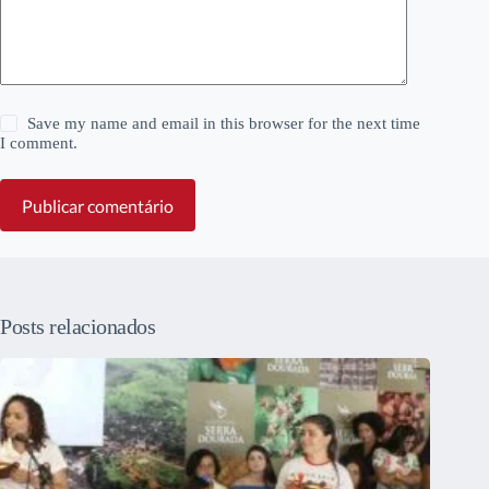
Save my name and email in this browser for the next time
I comment.
Publicar comentário
Posts relacionados