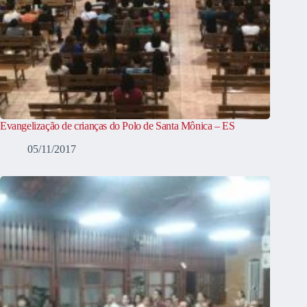
Evangelização de crianças do Polo de Santa Mônica – ES
05/11/2017