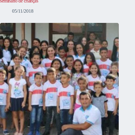
seminário de crianças
05/11/2018