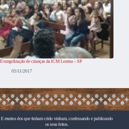
Evangelização de crianças da ICM Lorena – SP
05/11/2017
E muitos dos que tinham crido vinham, confessando e publicando
os seus feitos.