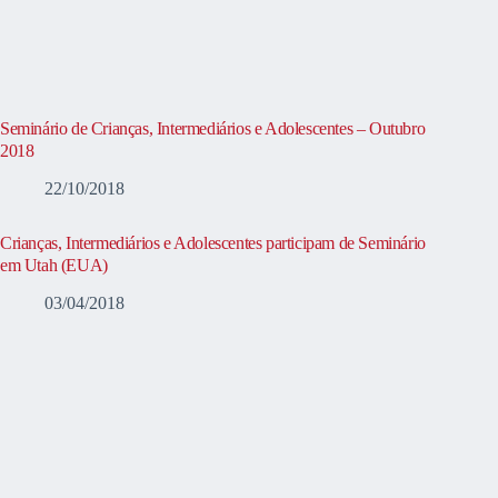
Seminário de Crianças, Intermediários e Adolescentes – Outubro
2018
22/10/2018
Crianças, Intermediários e Adolescentes participam de Seminário
em Utah (EUA)
03/04/2018