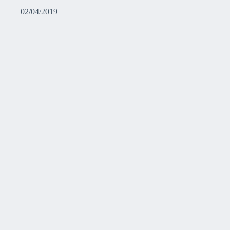
02/04/2019