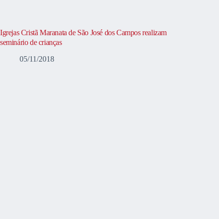
Igrejas Cristã Maranata de São José dos Campos realizam
seminário de crianças
05/11/2018