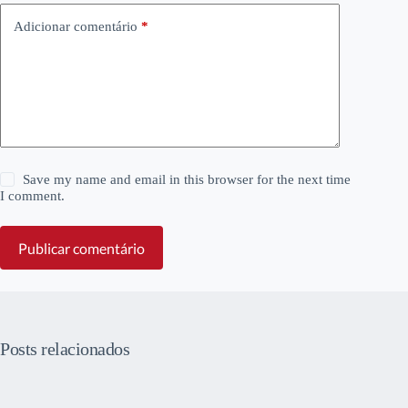
Adicionar comentário
*
Save my name and email in this browser for the next time
I comment.
Publicar comentário
Posts relacionados