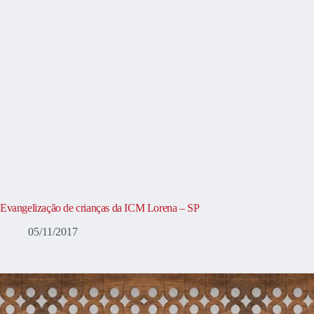
Evangelização de crianças da ICM Lorena – SP
05/11/2017