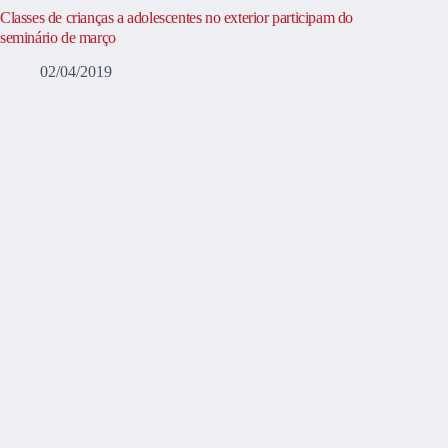
Classes de crianças a adolescentes no exterior participam do
seminário de março
02/04/2019