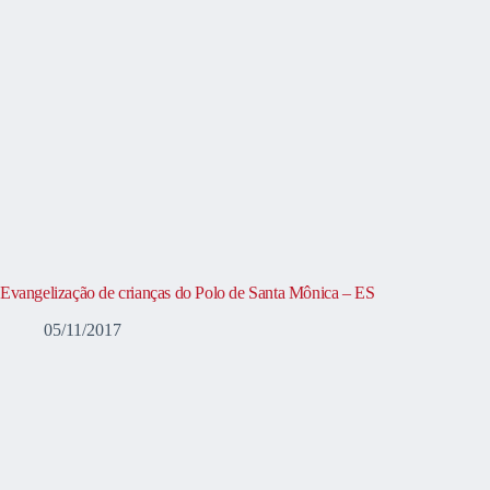
Evangelização de crianças do Polo de Santa Mônica – ES
05/11/2017