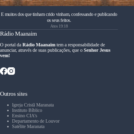
E muitos dos que tinham crido vinham, confessando e publicando
os seus feitos.
Atos 19:18
Rádio Maanaim
O portal da
Rádio Maanaim
tem a responsabilidade de
anunciar, através de suas publicações, que o
Senhor Jesus
vem!
Outros sites
Igreja Cristã Maranata
Instituto Bíblico
Ensino CIA’s
Departamento de Louvor
Satélite Maranata