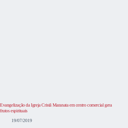
Evangelização da Igreja Cristã Maranata em centro comercial gera
frutos espirituais
19/07/2019