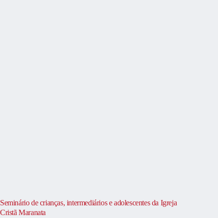
Seminário de crianças, intermediários e adolescentes da Igreja
Cristã Maranata